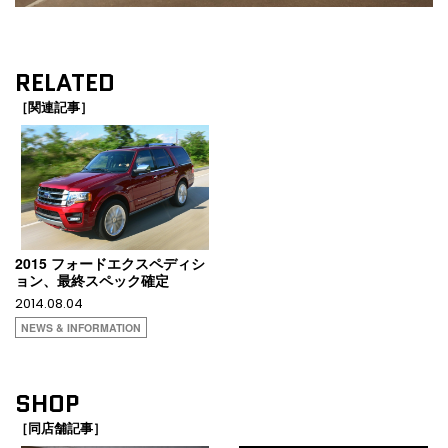
RELATED
［関連記事］
2015 フォードエクスペディシ
ョン、最終スペック確定
2014.08.04
NEWS & INFORMATION
SHOP
［同店舗記事］