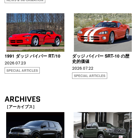
1991 ダッジ バイパー RT/10
ダッジ バイパー SRT-10 の歴
史的価値
2026.07.23
2026.07.22
SPECIAL ARTICLES
SPECIAL ARTICLES
ARCHIVES
［アーカイブス］