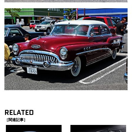
RELATED
［関連記事］