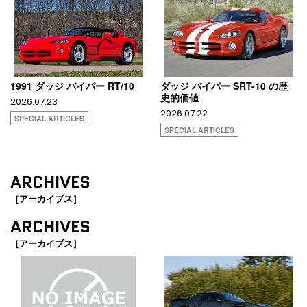
1991 ダッジ バイパー RT/10
ダッジ バイパー SRT-10 の歴
史的価値
2026.07.23
2026.07.22
SPECIAL ARTICLES
SPECIAL ARTICLES
ARCHIVES
［アーカイブス］
ARCHIVES
［アーカイブス］