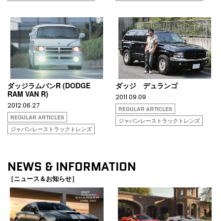
ダッジラムバンR (DODGE
ダッジ デュランゴ
RAM VAN R)
2011.09.09
2012.06.27
REGULAR ARTICLES
REGULAR ARTICLES
ジャパンレーストラックトレンズ
ジャパンレーストラックトレンズ
NEWS & INFORMATION
［ニュース＆お知らせ］