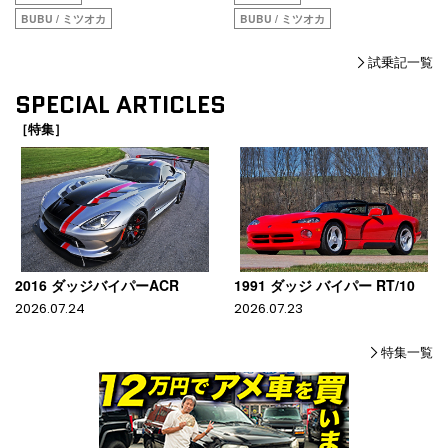
BUBU / ミツオカ
BUBU / ミツオカ
試乗記一覧
SPECIAL ARTICLES
［特集］
2016 ダッジバイパーACR
1991 ダッジ バイパー RT/10
2026.07.24
2026.07.23
特集一覧