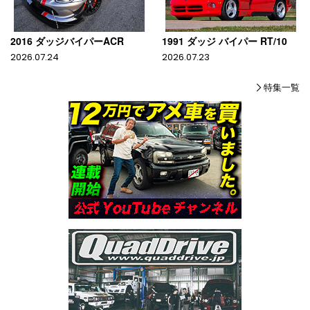
2016 ダッジバイパーACR
1991 ダッジ バイパー RT/10
2026.07.24
2026.07.23
特集一覧