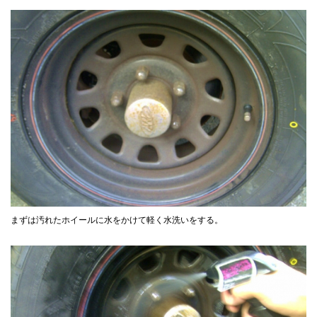
まずは汚れたホイールに水をかけて軽く水洗いをする。