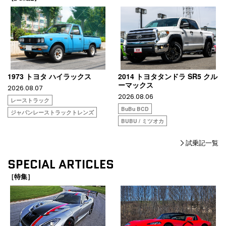
1973 トヨタ ハイラックス
2014 トヨタタンドラ SR5 クル
ーマックス
2026.08.07
2026.08.06
レーストラック
BuBu BCD
ジャパンレーストラックトレンズ
BUBU / ミツオカ
試乗記一覧
SPECIAL ARTICLES
［特集］