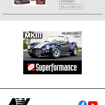
EXTERIOR
ガレージダイバン