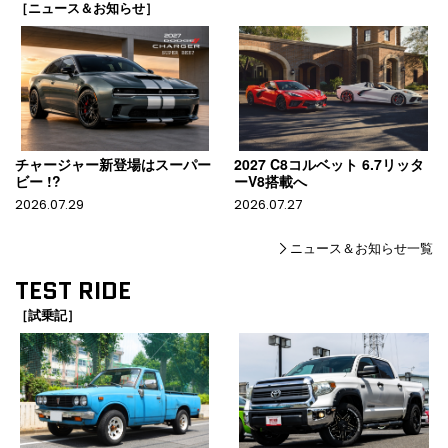
［ニュース＆お知らせ］
チャージャー新登場はスーパー
2027 C8コルベット 6.7リッタ
ビー !?
ーV8搭載へ
2026.07.29
2026.07.27
ニュース＆お知らせ一覧
TEST RIDE
［試乗記］