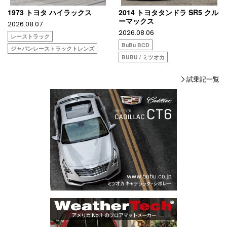
1973 トヨタ ハイラックス
2014 トヨタタンドラ SR5 クル
ーマックス
2026.08.07
2026.08.06
レーストラック
BuBu BCD
ジャパンレーストラックトレンズ
BUBU / ミツオカ
試乗記一覧