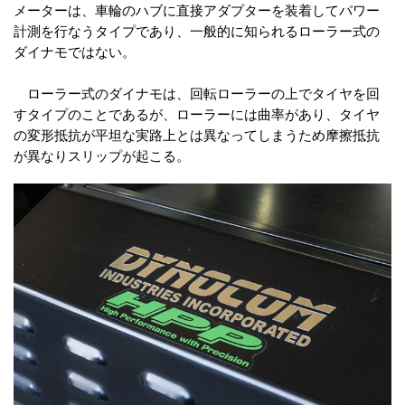
メーターは、車輪のハブに直接アダプターを装着してパワー
計測を行なうタイプであり、一般的に知られるローラー式の
ダイナモではない。
ローラー式のダイナモは、回転ローラーの上でタイヤを回
すタイプのことであるが、ローラーには曲率があり、タイヤ
の変形抵抗が平坦な実路上とは異なってしまうため摩擦抵抗
が異なりスリップが起こる。