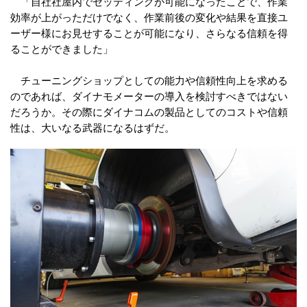
「自社社屋内でセッティングが可能になったことで、作業
効率が上がっただけでなく、作業前後の変化や結果を直接ユ
ーザー様にお見せすることが可能になり、さらなる信頼を得
ることができました」
チューニングショップとしての能力や信頼性向上を求める
のであれば、ダイナモメーターの導入を検討すべきではない
だろうか。その際にダイナコムの製品としてのコストや信頼
性は、大いなる武器になるはずだ。