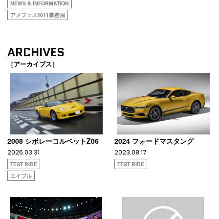
NEWS & INFORMATION
アメフェス2011事務局
ARCHIVES
［アーカイブス］
2008 シボレーコルベットZ06
2024 フォードマスタング
2026.03.31
2023.08.17
TEST RIDE
TEST RIDE
エイブル