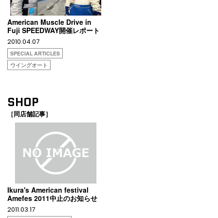
American Muscle Drive in
Fuji SPEEDWAY開催レポート
2010.04.07
SPECIAL ARTICLES
ウイングオート
SHOP
［同店舗記事］
Ikura's American festival
Amefes 2011中止のお知らせ
2011.03.17