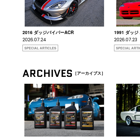
2016 ダッジバイパーACR
1991 ダッジ
2026.07.24
2026.07.23
SPECIAL ARTICLES
SPECIAL ARTI
ARCHIVES
［アーカイブス］