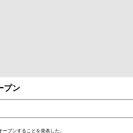
ープン
オープンすることを発表した。