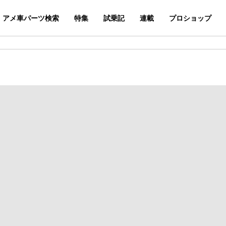
アメ車パーツ検索
特集
試乗記
連載
プロショップ