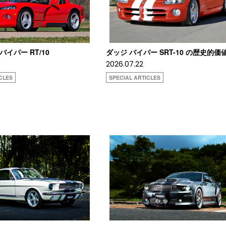
 バイパー RT/10
ダッジ バイパー SRT-10 の歴史的価
2026.07.22
CLES
SPECIAL ARTICLES