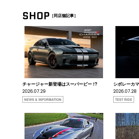
SHOP
［同店舗記事］
チャージャー新登場はスーパービー !?
シボレーカマロ
2026.07.29
2026.07.28
NEWS & INFORMATION
TEST RIDE