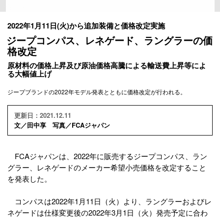
2022年1月11日(火)から追加装備と価格改定実施
ジープコンパス、レネゲード、ラングラーの価
格改定
原材料の価格上昇及び原油価格高騰による輸送費上昇等によ
る大幅値上げ
ジープブランドの2022年モデル発表とともに価格改定が行われる。
更新日：2021.12.11
文／田中享 写真／FCAジャパン
FCAジャパンは、2022年に販売するジープコンパス、ラン
グラー、レネゲードのメーカー希望小売価格を改定すること
を発表した。
コンパスは2022年1月11日（火）より、ラングラーおよびレ
ネゲードは仕様変更後の2022年3月1日（火）発売予定に合わ