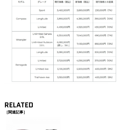
RELATED
［関連記事］