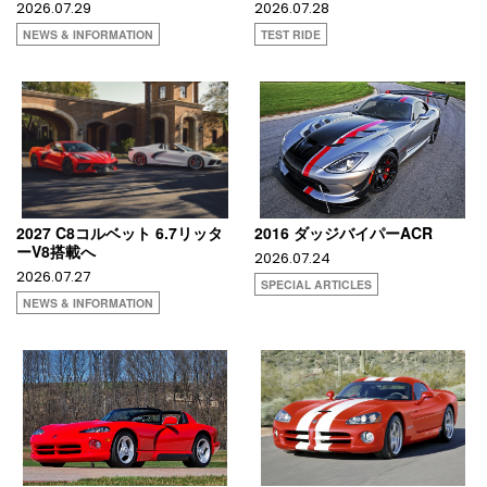
2026.07.29
2026.07.28
NEWS & INFORMATION
TEST RIDE
2027 C8コルベット 6.7リッタ
2016 ダッジバイパーACR
ーV8搭載へ
2026.07.24
2026.07.27
SPECIAL ARTICLES
NEWS & INFORMATION