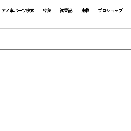
アメ車パーツ検索
特集
試乗記
連載
プロショップ