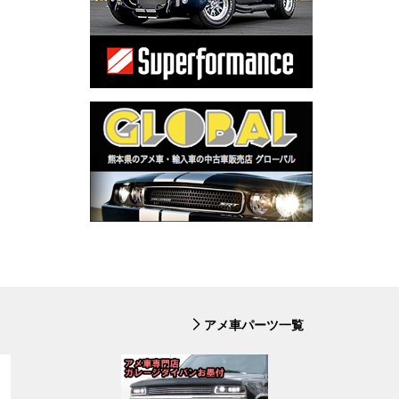
アメ車パーツ一覧