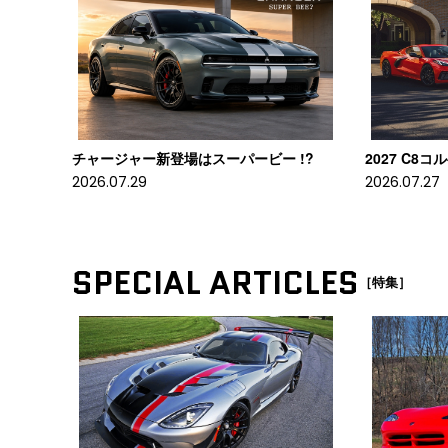
チャージャー新登場はスーパービー !?
2027 C8
2026.07.29
2026.07.27
SPECIAL ARTICLES
［特集］