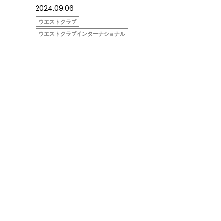
2024.09.06
ウエストクラブ
ウエストクラブインターナショナル