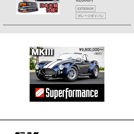
EXTERIOR
ガレージダイバン