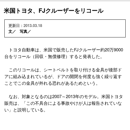
米国トヨタ、FJクルーザーをリコール
更新日：2013.03.18
文／ 写真／
トヨタ自動車は、米国で販売したFJクルーザー約20万9000
台をリコール（回収・無償修理）すると発表した。
このリコールは、シートベルトを取り付ける金具が後部ド
アに組み込まれているが、ドアの開閉を何度も強く繰り返す
ことでこの金具が外れる恐れがあるためという。
なお、対象となるのは2007～2013年のモデル。米国トヨタ
販売は、「この不具合による事故やけが人は報告されていな
い」と説明している。