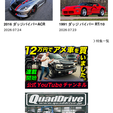
2016 ダッジバイパーACR
1991 ダッジ バイパー RT/10
2026.07.24
2026.07.23
特集一覧