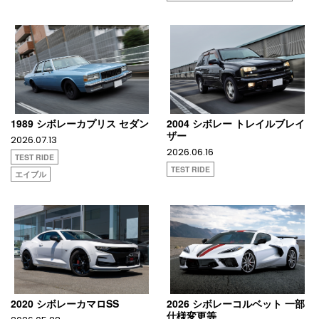
1989 シボレーカプリス セダン
2004 シボレー トレイルブレイ
ザー
2026.07.13
2026.06.16
TEST RIDE
TEST RIDE
エイブル
2020 シボレーカマロSS
2026 シボレーコルベット 一部
仕様変更等