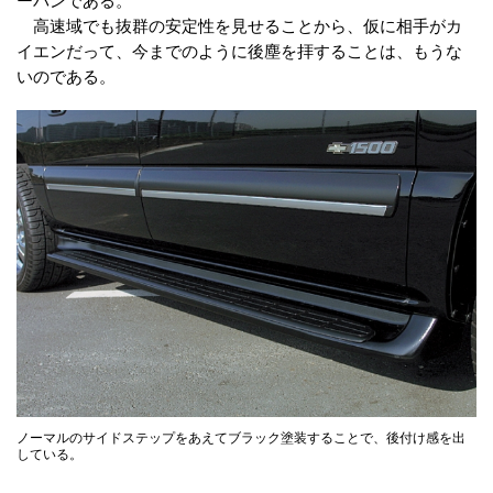
高速域でも抜群の安定性を見せることから、仮に相手がカ
イエンだって、今までのように後塵を拝することは、もうな
いのである。
ノーマルのサイドステップをあえてブラック塗装することで、後付け感を出
している。