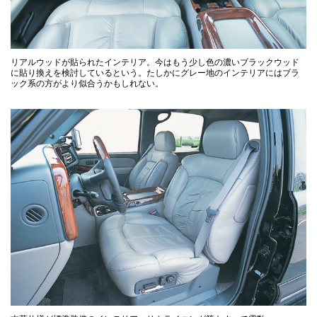
リアルウッドが貼られたインテリア。今はもう少し色の濃いブラックウッド
に貼り換えを検討しているという。たしかにグレー地のインテリアにはブラ
ック系の方がより似合うかもしれない。