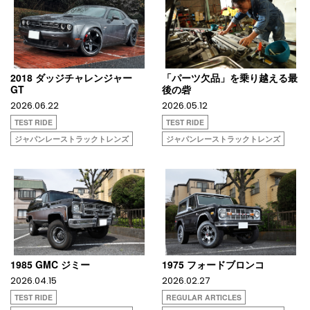
2018 ダッジチャレンジャー
「パーツ欠品」を乗り越える最
GT
後の砦
2026.06.22
2026.05.12
TEST RIDE
TEST RIDE
ジャパンレーストラックトレンズ
ジャパンレーストラックトレンズ
1985 GMC ジミー
1975 フォードブロンコ
2026.04.15
2026.02.27
TEST RIDE
REGULAR ARTICLES