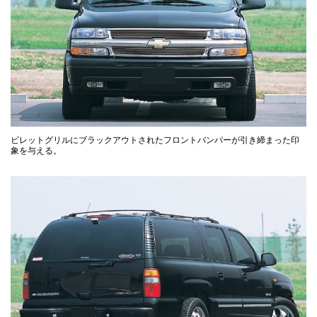
ビレットグリルにブラックアウトされたフロントバンパーが引き締まった印
象を与える。