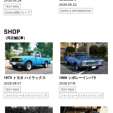
2026.05.28
2026.05.22
TEST RIDE
NEWS & INFORMATION
BUBU光岡グループ
SHOP
［同店舗記事］
1973 トヨタ ハイラックス
1969 シボレーインパラ
2026.08.07
2026.07.15
TEST RIDE
TEST RIDE
ジャパンレーストラックトレンズ
ジャパンレーストラックトレンズ