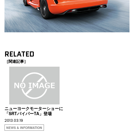
RELATED
［関連記事］
ニューヨークモーターショーに
「SRTバイパーTA」登場
2013.03.19
NEWS & INFORMATION