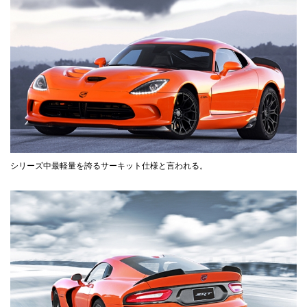
シリーズ中最軽量を誇るサーキット仕様と言われる。