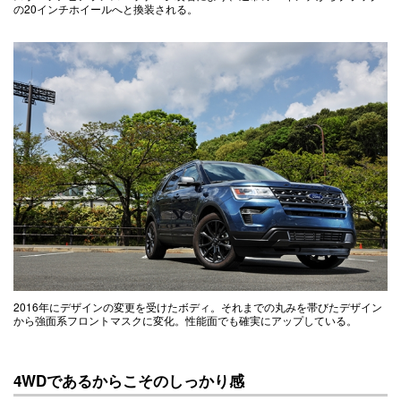
の20インチホイールへと換装される。
2016年にデザインの変更を受けたボディ。それまでの丸みを帯びたデザイン
から強面系フロントマスクに変化。性能面でも確実にアップしている。
4WDであるからこそのしっかり感