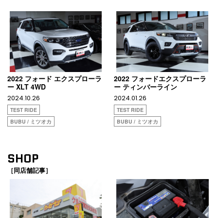
2022 フォード エクスプローラ
2022 フォードエクスプローラ
ー XLT 4WD
ー ティンバーライン
2024.10.26
2024.01.26
TEST RIDE
TEST RIDE
BUBU / ミツオカ
BUBU / ミツオカ
SHOP
［同店舗記事］