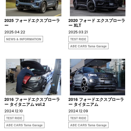
2025 フォードエクスプローラ
2020 フォード エクスプローラ
ー
ー XLT
2025.04.22
2025.03.21
NEWS & INFORMATION
TEST RIDE
ABE CARS Tama Garage
2016 フォードエクスプローラ
2016 フォードエクスプローラ
ー タイタニアム vol.2
ー タイタニアム
2024.12.10
2024.12.09
TEST RIDE
TEST RIDE
ABE CARS Tama Garage
ABE CARS Tama Garage