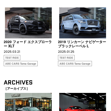
2020 フォード エクスプローラ
2019 リンカーン ナビゲーター
ー XLT
ブラックレーベル L
2025.03.21
2025.01.25
TEST RIDE
TEST RIDE
ABE CARS Tama Garage
ABE CARS Tama Garage
ARCHIVES
［アーカイブス］