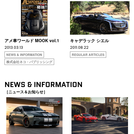
アメ車ワールド MOOK vol.1
キャデラック シエル
2013.03.13
2011.08.22
NEWS & INFORMATION
REGULAR ARTICLES
株式会社ネコ・パブリッシング
NEWS & INFORMATION
［ニュース＆お知らせ］