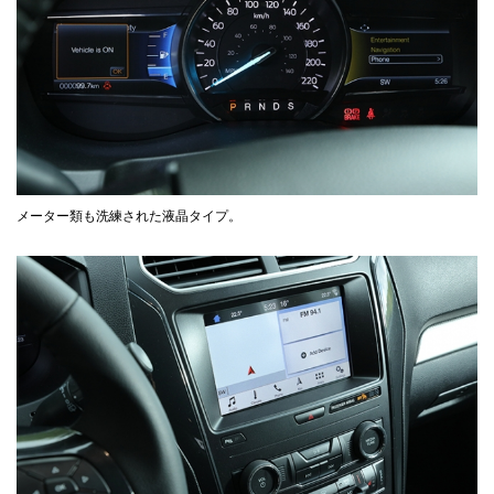
メーター類も洗練された液晶タイプ。