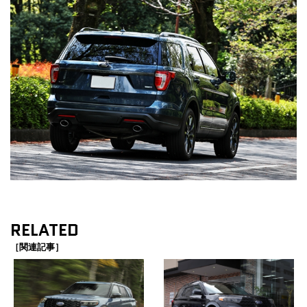
RELATED
［関連記事］