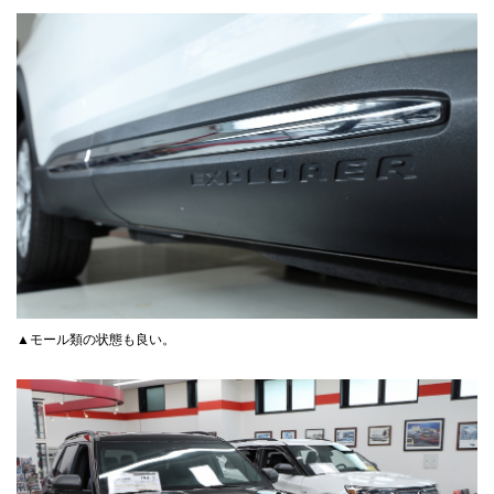
▲モール類の状態も良い。