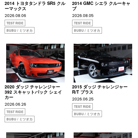
2014 トヨタタンドラ SR5 クル
2014 GMC シエラ クルーキャ
ーマックス
ブ
2026.08.06
2026.08.05
TEST RIDE
TEST RIDE
BUBU / ミツオカ
BUBU / ミツオカ
2020 ダッジ チャレンジャー
2015 ダッジ チャレンジャー
392 スキャットパック シェイ
R/T プラス
カー
2026.06.25
2026.06.26
TEST RIDE
TEST RIDE
BUBU / ミツオカ
BUBU / ミツオカ