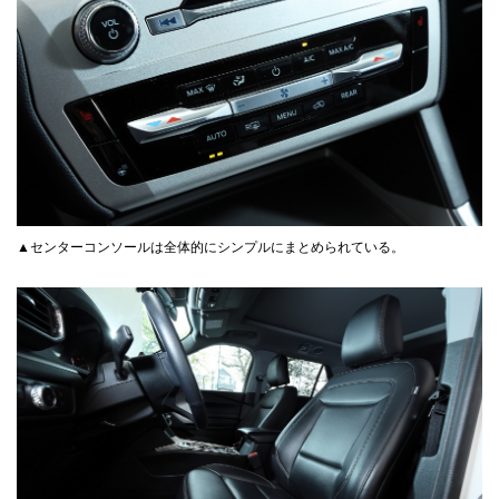
▲センターコンソールは全体的にシンプルにまとめられている。