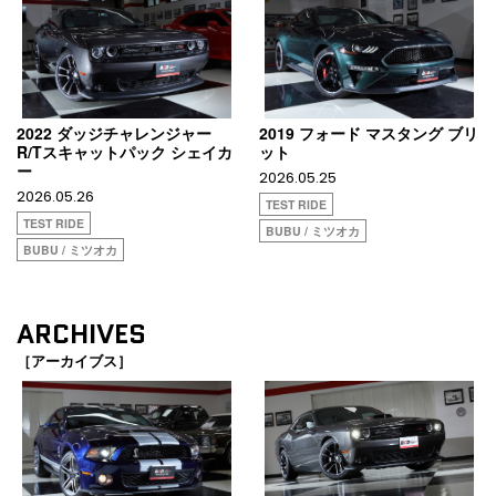
2022 ダッジチャレンジャー
2019 フォード マスタング ブリ
R/Tスキャットパック シェイカ
ット
ー
2026.05.25
2026.05.26
TEST RIDE
TEST RIDE
BUBU / ミツオカ
BUBU / ミツオカ
ARCHIVES
［アーカイブス］