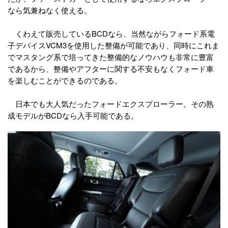
なら気兼ねなく使える。
くわえて販売しているBCDなら、当然ながらフォード系電
子デバイスVCM3を使用した整備が可能であり、同時にこれま
でマスタング系で培ってきた整備的なノウハウも非常に豊富
であるから、整備やアフターに関する不安もなくフォード車
を楽しむことができるのである。
日本でも大人気だったフォードエクスプローラー。その熟
成モデルがBCDなら入手可能である。