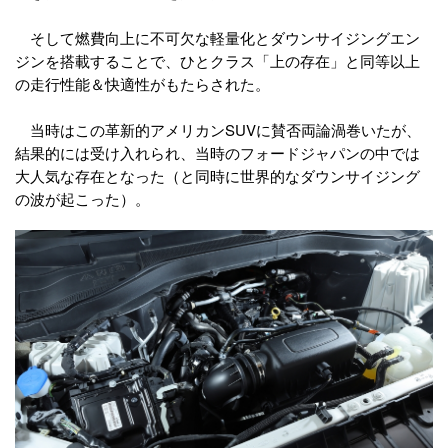
そして燃費向上に不可欠な軽量化とダウンサイジングエン
ジンを搭載することで、ひとクラス「上の存在」と同等以上
の走行性能＆快適性がもたらされた。
当時はこの革新的アメリカンSUVに賛否両論渦巻いたが、
結果的には受け入れられ、当時のフォードジャパンの中では
大人気な存在となった（と同時に世界的なダウンサイジング
の波が起こった）。