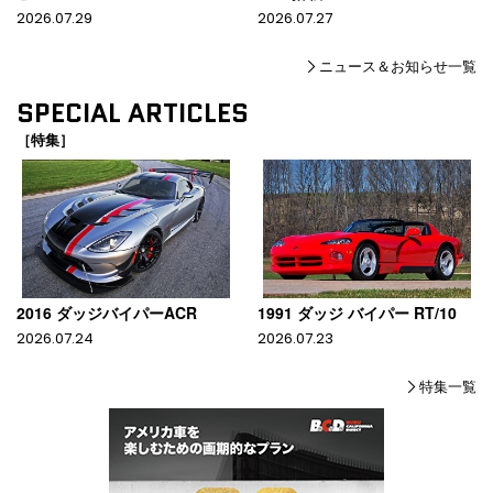
2026.07.29
2026.07.27
ニュース＆お知らせ一覧
SPECIAL ARTICLES
［特集］
2016 ダッジバイパーACR
1991 ダッジ バイパー RT/10
2026.07.24
2026.07.23
特集一覧