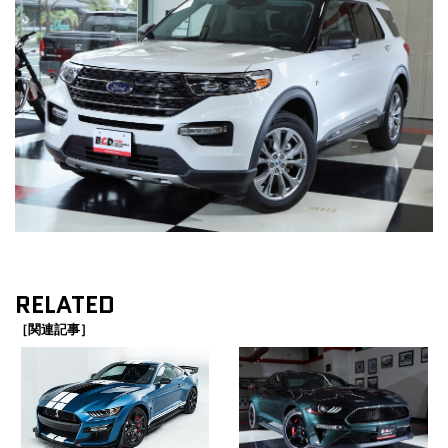
RELATED
［関連記事］