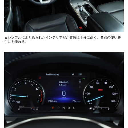
▲シンプルにまとめられたインテリアだが質感は十分に高く、各部の使い勝
手にも優れる。