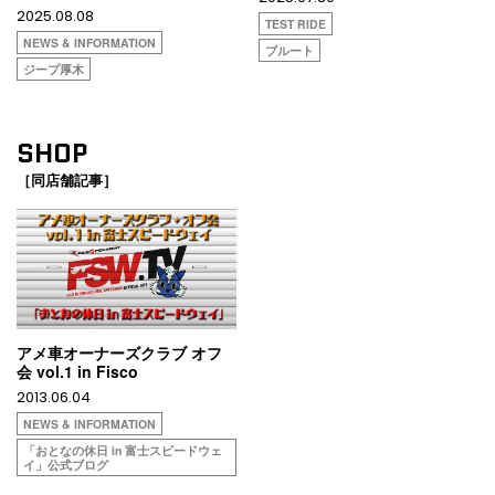
2025.08.08
TEST RIDE
NEWS & INFORMATION
ブルート
ジープ厚木
SHOP
［同店舗記事］
アメ車オーナーズクラブ オフ
会 vol.1 in Fisco
2013.06.04
NEWS & INFORMATION
「おとなの休日 in 富士スピードウェ
イ」公式ブログ