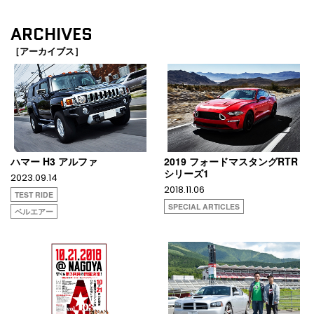
ARCHIVES
［アーカイブス］
ハマー H3 アルファ
2019 フォードマスタングRTR
シリーズ1
2023.09.14
2018.11.06
TEST RIDE
SPECIAL ARTICLES
ベルエアー