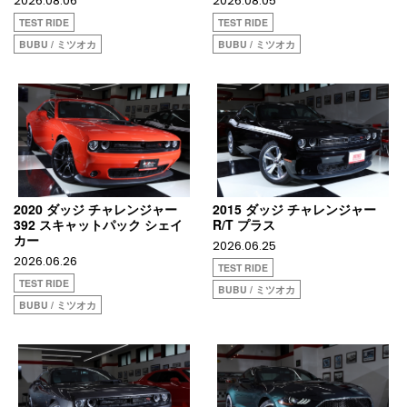
2026.08.06
2026.08.05
TEST RIDE
TEST RIDE
BUBU / ミツオカ
BUBU / ミツオカ
2020 ダッジ チャレンジャー
2015 ダッジ チャレンジャー
392 スキャットパック シェイ
R/T プラス
カー
2026.06.25
2026.06.26
TEST RIDE
TEST RIDE
BUBU / ミツオカ
BUBU / ミツオカ