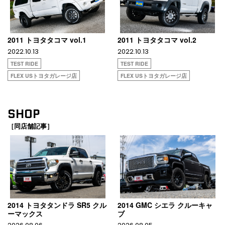
2011 トヨタタコマ vol.1
2011 トヨタタコマ vol.2
2022.10.13
2022.10.13
TEST RIDE
TEST RIDE
FLEX USトヨタガレージ店
FLEX USトヨタガレージ店
SHOP
［同店舗記事］
2014 トヨタタンドラ SR5 クル
2014 GMC シエラ クルーキャ
ーマックス
ブ