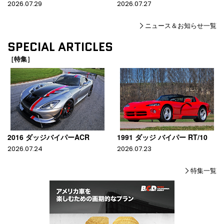
2026.07.29
2026.07.27
ニュース＆お知らせ一覧
SPECIAL ARTICLES
［特集］
2016 ダッジバイパーACR
1991 ダッジ バイパー RT/10
2026.07.24
2026.07.23
特集一覧