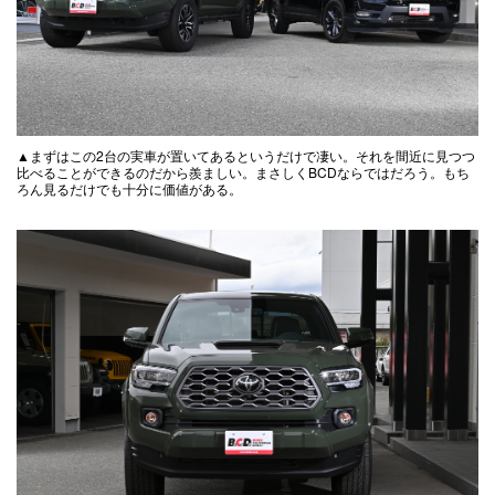
▲まずはこの2台の実車が置いてあるというだけで凄い。それを間近に見つつ
比べることができるのだから羨ましい。まさしくBCDならではだろう。もち
ろん見るだけでも十分に価値がある。