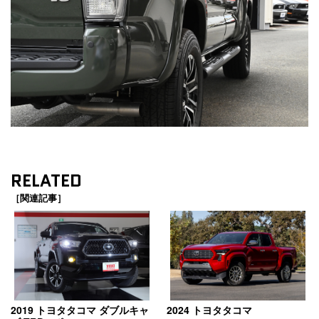
RELATED
［関連記事］
2019 トヨタタコマ ダブルキャ
2024 トヨタタコマ