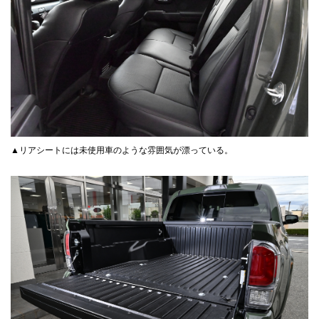
▲リアシートには未使用車のような雰囲気が漂っている。