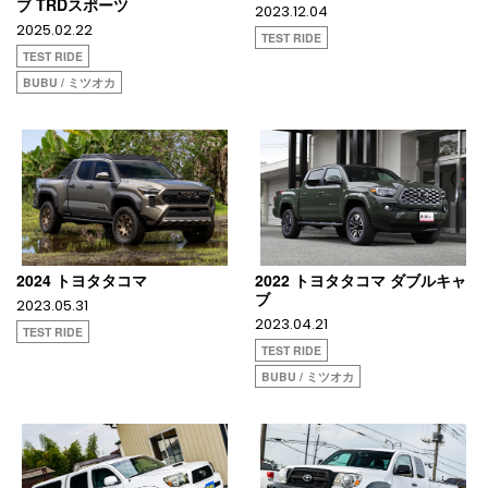
ブ TRDスポーツ
2023.12.04
2025.02.22
TEST RIDE
TEST RIDE
BUBU / ミツオカ
2024 トヨタタコマ
2022 トヨタタコマ ダブルキャ
ブ
2023.05.31
2023.04.21
TEST RIDE
TEST RIDE
BUBU / ミツオカ