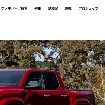
アメ車パーツ検索
特集
試乗記
連載
プロショップ