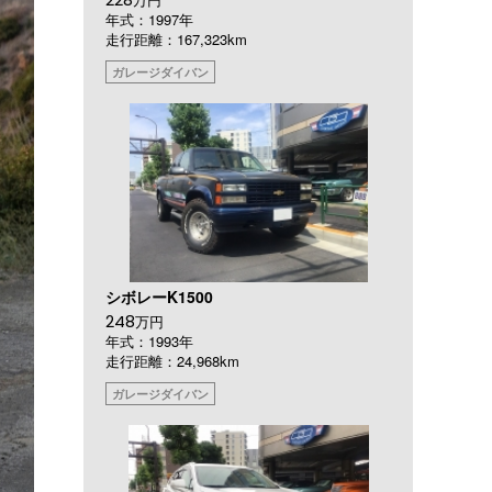
年式：1997年
走行距離：167,323km
ガレージダイバン
シボレーK1500
248
万円
年式：1993年
走行距離：24,968km
ガレージダイバン