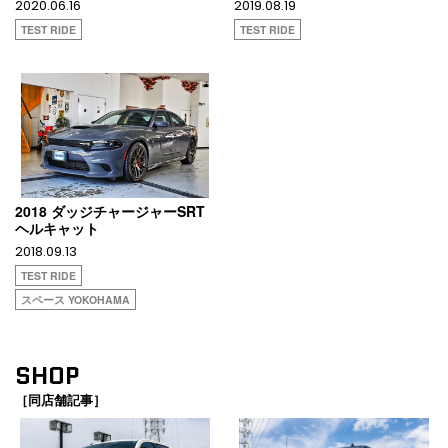
2020.06.16
2019.08.19
TEST RIDE
TEST RIDE
2018 ダッジチャージャーSRT
ヘルキャット
2018.09.13
TEST RIDE
スペース YOKOHAMA
SHOP
［同店舗記事］