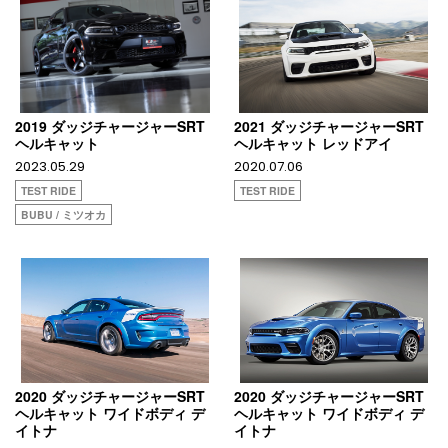
2019 ダッジチャージャーSRT
2021 ダッジチャージャーSRT
ヘルキャット
ヘルキャット レッドアイ
2023.05.29
2020.07.06
TEST RIDE
TEST RIDE
BUBU / ミツオカ
2020 ダッジチャージャーSRT
2020 ダッジチャージャーSRT
ヘルキャット ワイドボディ デ
ヘルキャット ワイドボディ デ
イトナ
イトナ