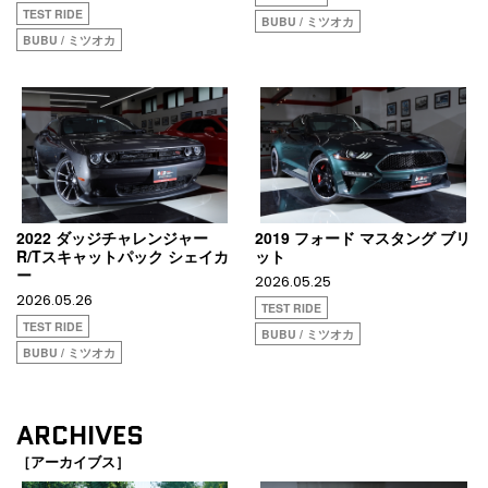
TEST RIDE
BUBU / ミツオカ
BUBU / ミツオカ
2022 ダッジチャレンジャー
2019 フォード マスタング ブリ
R/Tスキャットパック シェイカ
ット
ー
2026.05.25
2026.05.26
TEST RIDE
TEST RIDE
BUBU / ミツオカ
BUBU / ミツオカ
ARCHIVES
［アーカイブス］