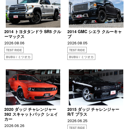
2014 トヨタタンドラ SR5 クル
2014 GMC シエラ クルーキャ
ーマックス
ブ
2026.08.06
2026.08.05
TEST RIDE
TEST RIDE
BUBU / ミツオカ
BUBU / ミツオカ
2020 ダッジ チャレンジャー
2015 ダッジ チャレンジャー
392 スキャットパック シェイ
R/T プラス
カー
2026.06.25
2026.06.26
TEST RIDE