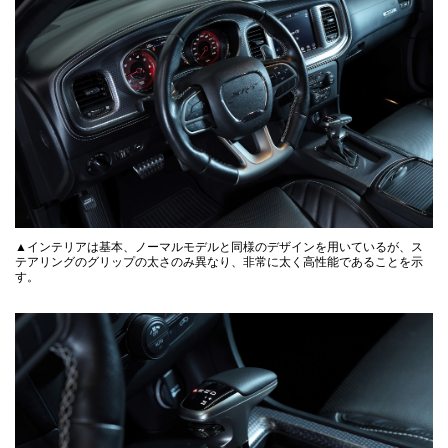
▲インテリアは基本、ノーマルモデルと同様のデザインを用いているが、ス
テアリングのグリップの太さのみ異なり、非常に太く高性能であることを示
す。