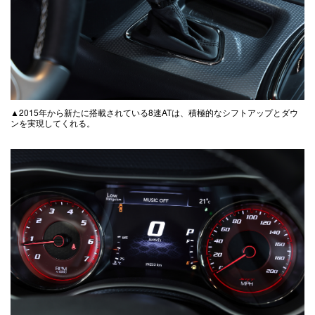
▲2015年から新たに搭載されている8速ATは、積極的なシフトアップとダウ
ンを実現してくれる。