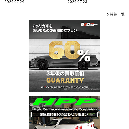
2026.07.24
2026.07.23
特集一覧