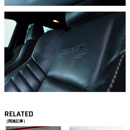
RELATED
［関連記事］