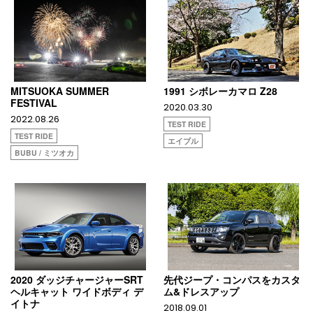
MITSUOKA SUMMER
1991 シボレーカマロ Z28
FESTIVAL
2020.03.30
2022.08.26
TEST RIDE
TEST RIDE
エイブル
BUBU / ミツオカ
2020 ダッジチャージャーSRT
先代ジープ・コンパスをカスタ
ヘルキャット ワイドボディ デ
ム&ドレスアップ
イトナ
2018.09.01