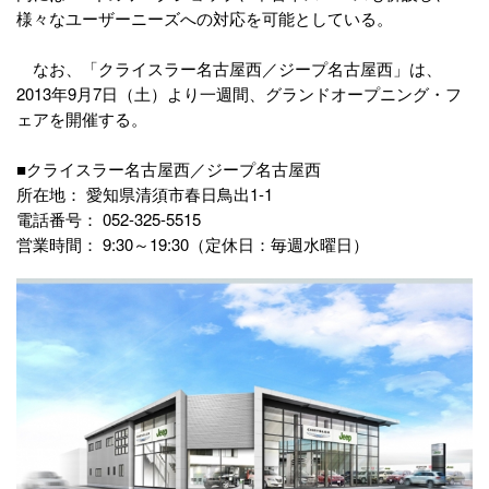
様々なユーザーニーズへの対応を可能としている。
なお、「クライスラー名古屋西／ジープ名古屋西」は、
2013年9月7日（土）より一週間、グランドオープニング・フ
ェアを開催する。
■クライスラー名古屋西／ジープ名古屋西
所在地： 愛知県清須市春日鳥出1-1
電話番号： 052-325-5515
営業時間： 9:30～19:30（定休日：毎週水曜日）