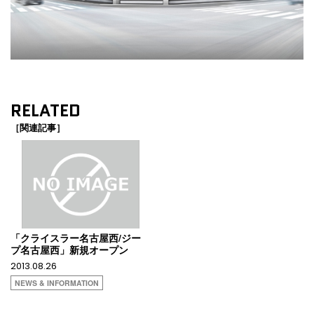
RELATED
［関連記事］
「クライスラー名古屋西/ジー
プ名古屋西」新規オープン
2013.08.26
NEWS & INFORMATION