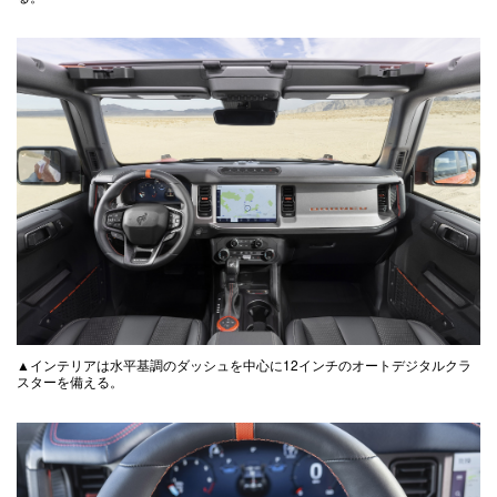
▲インテリアは水平基調のダッシュを中心に12インチのオートデジタルクラ
スターを備える。