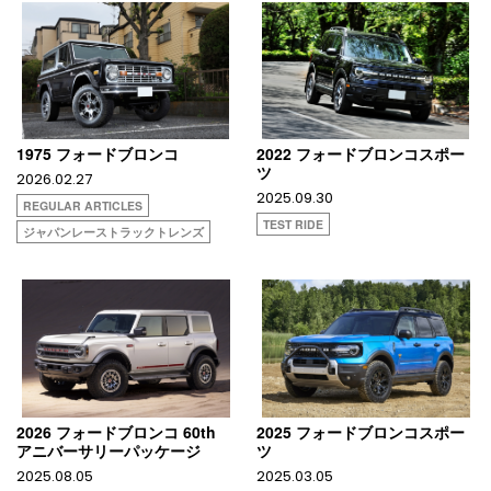
1975 フォードブロンコ
2022 フォードブロンコスポー
ツ
2026.02.27
2025.09.30
REGULAR ARTICLES
TEST RIDE
ジャパンレーストラックトレンズ
2026 フォードブロンコ 60th
2025 フォードブロンコスポー
アニバーサリーパッケージ
ツ
2025.08.05
2025.03.05