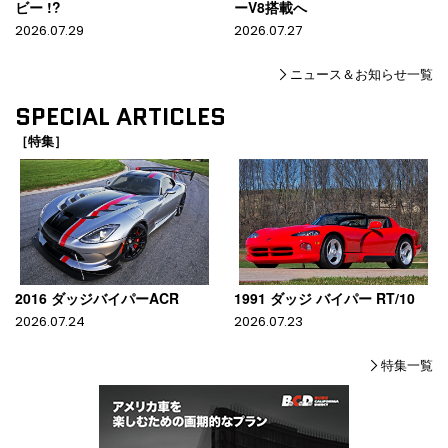
ビー !?
ーV8搭載へ
2026.07.29
2026.07.27
ニュース＆お知らせ一覧
SPECIAL ARTICLES
［特集］
2016 ダッジバイパーACR
1991 ダッジ バイパー RT/10
2026.07.24
2026.07.23
特集一覧