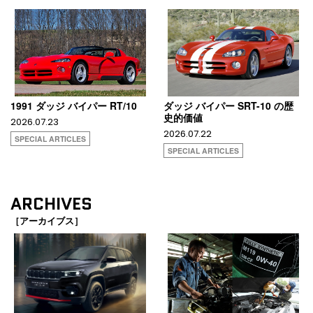
1991 ダッジ バイパー RT/10
ダッジ バイパー SRT-10 の歴
史的価値
2026.07.23
2026.07.22
SPECIAL ARTICLES
SPECIAL ARTICLES
ARCHIVES
［アーカイブス］