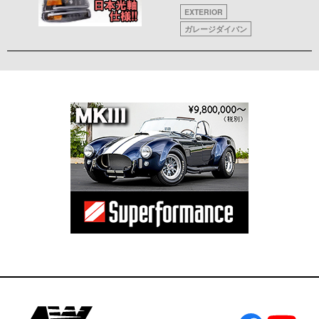
EXTERIOR
ガレージダイバン