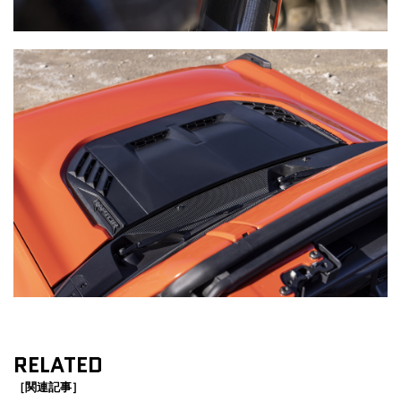
RELATED
［関連記事］