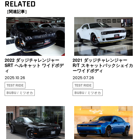
RELATED
［関連記事］
2022 ダッジチャレンジャー
2021 ダッジチャレンジャー
SRT ヘルキャット ワイドボデ
R/T スキャットパックシェイカ
ィ
ーワイドボディ
2025.10.26
2025.07.26
TEST RIDE
TEST RIDE
BUBU / ミツオカ
BUBU / ミツオカ