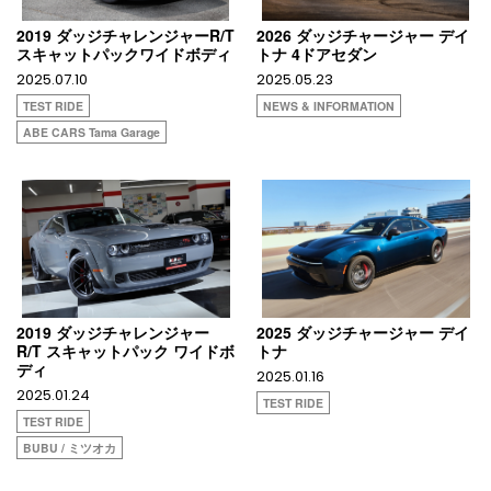
2019 ダッジチャレンジャーR/T
2026 ダッジチャージャー デイ
スキャットパックワイドボディ
トナ 4ドアセダン
2025.07.10
2025.05.23
TEST RIDE
NEWS & INFORMATION
ABE CARS Tama Garage
2019 ダッジチャレンジャー
2025 ダッジチャージャー デイ
R/T スキャットパック ワイドボ
トナ
ディ
2025.01.16
2025.01.24
TEST RIDE
TEST RIDE
BUBU / ミツオカ