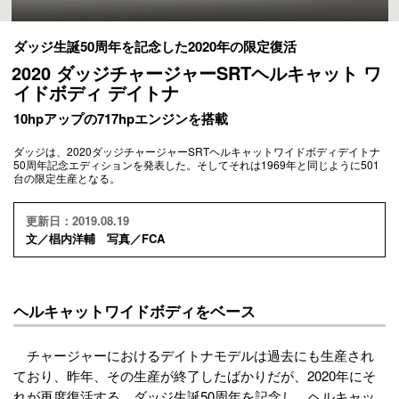
ダッジ生誕50周年を記念した2020年の限定復活
2020 ダッジチャージャーSRTヘルキャット ワ
イドボディ デイトナ
10hpアップの717hpエンジンを搭載
ダッジは、2020ダッジチャージャーSRTヘルキャットワイドボディデイトナ
50周年記念エディションを発表した。そしてそれは1969年と同じように501
台の限定生産となる。
更新日：2019.08.19
文／椙内洋輔 写真／FCA
ヘルキャットワイドボディをベース
チャージャーにおけるデイトナモデルは過去にも生産され
ており、昨年、その生産が終了したばかりだが、2020年にそ
れが再度復活する。ダッジ生誕50周年を記念し、ヘルキャッ