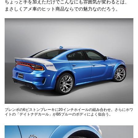
ちょっと手を加えただけでこんなにも雰囲気が変わるとは、
まさしくアメ車のヒット商品ならでの魅力なのだろう。
ブレンボの6ピストンブレーキに20インチホイールの組み合わせ。さらにホワ
イトの「デイトナデカール」がB5ブルーのボディによく似合う。