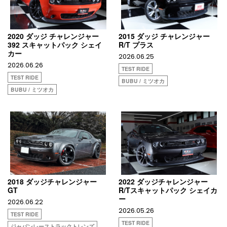
2020 ダッジ チャレンジャー
2015 ダッジ チャレンジャー
392 スキャットパック シェイ
R/T プラス
カー
2026.06.25
2026.06.26
TEST RIDE
TEST RIDE
BUBU / ミツオカ
BUBU / ミツオカ
2018 ダッジチャレンジャー
2022 ダッジチャレンジャー
GT
R/Tスキャットパック シェイカ
ー
2026.06.22
2026.05.26
TEST RIDE
TEST RIDE
ジャパンレーストラックトレンズ