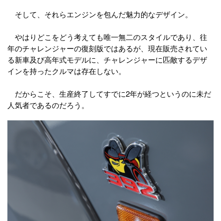
そして、それらエンジンを包んだ魅力的なデザイン。
やはりどこをどう考えても唯一無二のスタイルであり、往
年のチャレンジャーの復刻版ではあるが、現在販売されてい
る新車及び高年式モデルに、チャレンジャーに匹敵するデザ
インを持ったクルマは存在しない。
だからこそ、生産終了してすでに2年が経つというのに未だ
人気者であるのだろう。