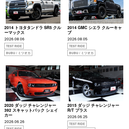
2014 トヨタタンドラ SR5 クル
2014 GMC シエラ クルーキャ
ーマックス
ブ
2026.08.06
2026.08.05
TEST RIDE
TEST RIDE
BUBU / ミツオカ
BUBU / ミツオカ
2020 ダッジ チャレンジャー
2015 ダッジ チャレンジャー
392 スキャットパック シェイ
R/T プラス
カー
2026.06.25
2026.06.26
TEST RIDE
TEST RIDE