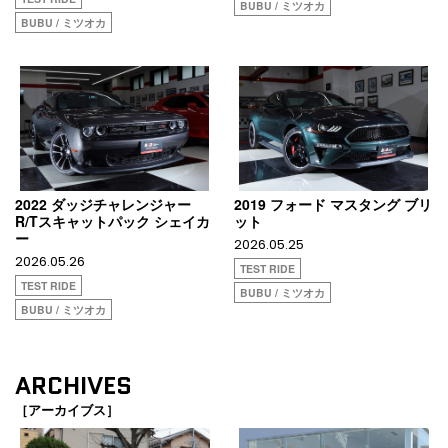
BUBU / ミツオカ
BUBU / ミツオカ
2022 ダッジチャレンジャー
2019 フォード マスタング ブリ
R/Tスキャットパック シェイカ
ット
ー
2026.05.25
2026.05.26
TEST RIDE
TEST RIDE
BUBU / ミツオカ
BUBU / ミツオカ
ARCHIVES
［アーカイブス］