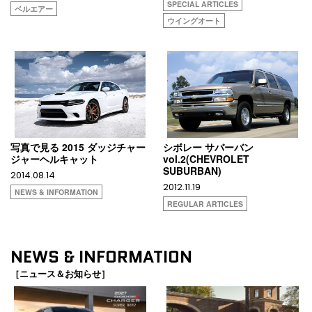
SPECIAL ARTICLES
ベルエアー
ウイングオート
写真で見る 2015 ダッジチャー
シボレー サバーバン
ジャーヘルキャット
vol.2(CHEVROLET
SUBURBAN)
2014.08.14
2012.11.19
NEWS & INFORMATION
REGULAR ARTICLES
NEWS & INFORMATION
［ニュース＆お知らせ］