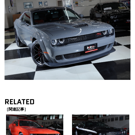
RELATED
［関連記事］