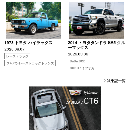
1973 トヨタ ハイラックス
2014 トヨタタンドラ SR5 クル
ーマックス
2026.08.07
2026.08.06
レーストラック
BuBu BCD
ジャパンレーストラックトレンズ
BUBU / ミツオカ
試乗記一覧