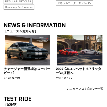
REGULAR ARTICLES
ゼネラルモーターズジャパン
Hennessy Performance
NEWS & INFORMATION
［ニュース＆お知らせ］
チャージャー新登場はスーパー
2027 C8コルベット 6.7リッタ
ビー !?
ーV8搭載へ
2026.07.29
2026.07.27
ニュース＆お知らせ一覧
TEST RIDE
［試乗記］