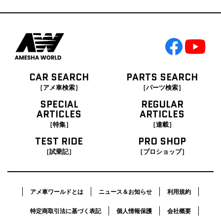
CAR SEARCH
PARTS SEARCH
［アメ車検索］
［パーツ検索］
SPECIAL
REGULAR
ARTICLES
ARTICLES
［特集］
［連載］
TEST RIDE
PRO SHOP
［試乗記］
［プロショップ］
アメ車ワールドとは
ニュース＆お知らせ
利用規約
特定商取引法に基づく表記
個人情報保護
会社概要