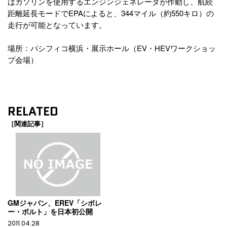
はガソリンを使用するエンジンジェネレータが作動し、航続
距離延長モードでEPAによると、344マイル（約550キロ）の
走行が可能となっています。
場所：パシフィコ横浜・展示ホール（EV・HEVワークショッ
プ会場）
RELATED
［関連記事］
GMジャパン、EREV「シボレ
ー・ボルト」を日本初公開
2011.04.28