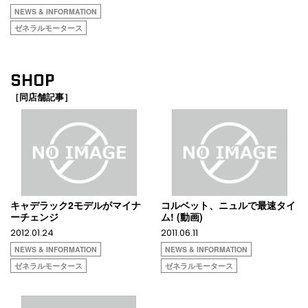
NEWS & INFORMATION
ゼネラルモータース
SHOP
［同店舗記事］
キャデラック2モデルがマイナ
コルベット、ニュルで最速タイ
ーチェンジ
ム! (動画)
2012.01.24
2011.06.11
NEWS & INFORMATION
NEWS & INFORMATION
ゼネラルモータース
ゼネラルモータース