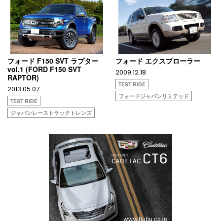
フォード F150 SVT ラプター
フォード エクスプローラー
vol.1 (FORD F150 SVT
2009.12.18
RAPTOR)
TEST RIDE
2013.05.07
フォードジャパンリミテッド
TEST RIDE
ジャパンレーストラックトレンズ