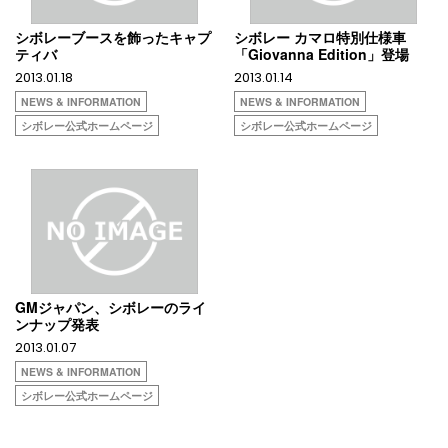
シボレーブースを飾ったキャプ
シボレー カマロ特別仕様車
ティバ
「Giovanna Edition」登場
2013.01.18
2013.01.14
NEWS & INFORMATION
NEWS & INFORMATION
シボレー公式ホームページ
シボレー公式ホームページ
GMジャパン、シボレーのライ
ンナップ発表
2013.01.07
NEWS & INFORMATION
シボレー公式ホームページ