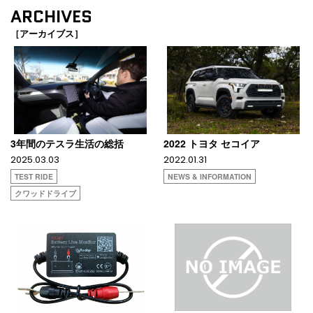
ARCHIVES
［アーカイブス］
3年間のテスラ生活の総括
2022 トヨタ セコイア
2025.03.03
2022.01.31
TEST RIDE
NEWS & INFORMATION
クワッドドライブ