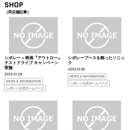
SHOP
［同店舗記事］
シボレー × 映画『アウトロー』
シボレーブースを飾ったソニッ
テストドライブ キャンペーン
ク
実施
2013.01.18
2013.01.29
NEWS & INFORMATION
NEWS & INFORMATION
シボレー公式ホームページ
シボレー公式ホームページ