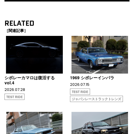
RELATED
［関連記事］
シボレーカマロは復活する
1969 シボレーインパラ
vol.4
2026.07.15
2026.07.28
TEST RIDE
TEST RIDE
ジャパンレーストラックトレンズ