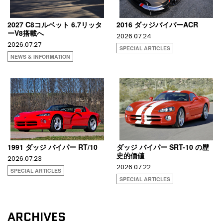
2027 C8コルベット 6.7リッタ
2016 ダッジバイパーACR
ーV8搭載へ
2026.07.24
2026.07.27
SPECIAL ARTICLES
NEWS & INFORMATION
1991 ダッジ バイパー RT/10
ダッジ バイパー SRT-10 の歴
史的価値
2026.07.23
2026.07.22
SPECIAL ARTICLES
SPECIAL ARTICLES
ARCHIVES