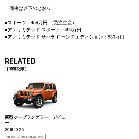
価格は以下のとおり
■スポーツ：459万円 （受注生産）
■アンリミテッド スポーツ：494万円
■アンリミテッド サハラ ローンチエディション：530万円
RELATED
［関連記事］
新型ジープラングラー、デビュ
ー
2018.10.26
NEWS & INFORMATION