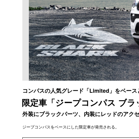
コンパスの人気グレード「Limited」をベー
限定車「ジープコンパス ブラ
外装にブラックパーツ、内装にレッドのアク
ジープコンパスをベースにした限定車が発売される。