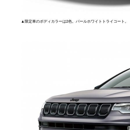
▲限定車のボディカラーは2色。パールホワイトトライコート。