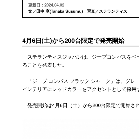
更新日：2024.04.02
文／田中 享(Tanaka Susumu) 写真／ステランティス
4月6日(土)から200台限定で発売開始
ステランティスジャパンは、ジープコンパスをベース
ることを発表した。
「ジープ コンパス ブラック シャーク」は、グレー
インテリアにレッドカラーをアクセントとして採用
発売開始は4月6日（土）から200台限定で開始さ