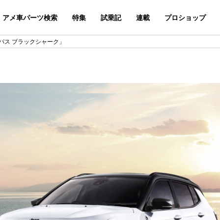
アメ車パーツ検索
特集
試乗記
連載
プロショップ
パス ブラックシャーク」