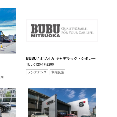
BUBU / ミツオカ キャデラック・シボレー
TEL.0120-17-2290
メンテナンス
車両販売
販売