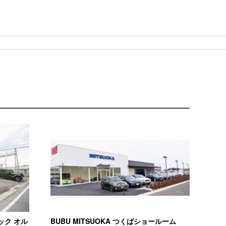
テック オル
BUBU MITSUOKA つくばショールーム