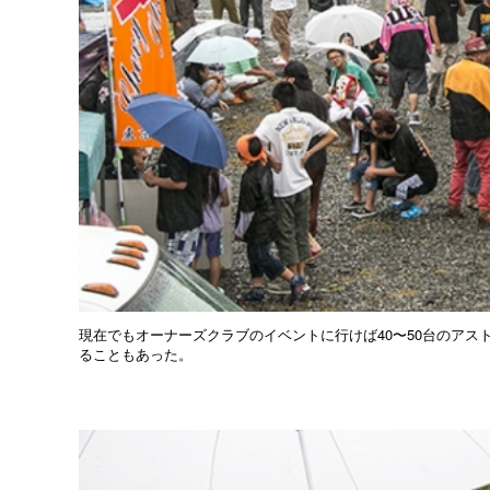
現在でもオーナーズクラブのイベントに行けば40〜50台のアス
ることもあった。