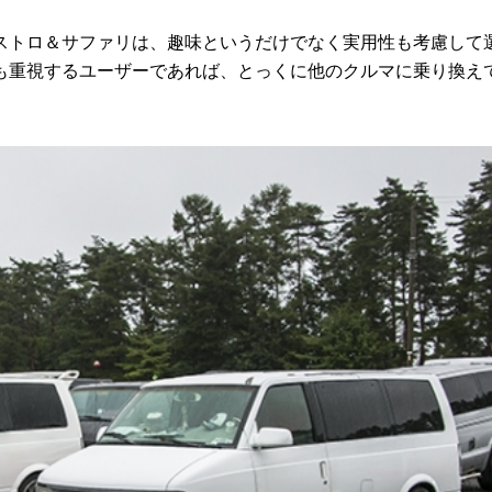
トロ＆サファリは、趣味というだけでなく実用性も考慮して
も重視するユーザーであれば、とっくに他のクルマに乗り換え