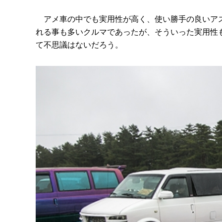
アメ車の中でも実用性が高く、使い勝手の良いアス
れる事も多いクルマであったが、そういった実用性
て不思議はないだろう。