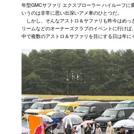
年型GMCサファリ エクスプローラー ハイルーフ
いうのは非常に思い出深いアメ車のひとつだ。
しかし、そんなアストロ＆サファリも昨今はめっき
リームなどのオーナーズクラブのイベントに行けば、
中で複数のアストロ＆サファリを目にする日は年に