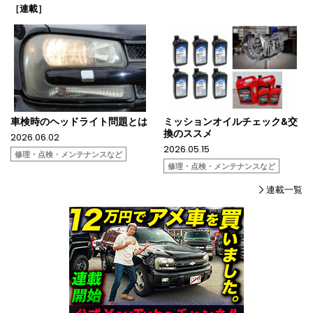
［連載］
車検時のヘッドライト問題とは
ミッションオイルチェック&交
換のススメ
2026.06.02
2026.05.15
修理・点検・メンテナンスなど
修理・点検・メンテナンスなど
連載一覧