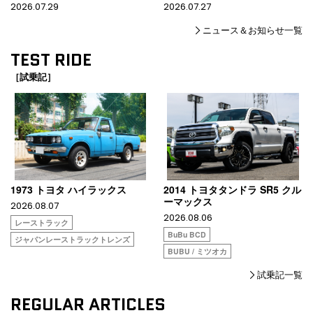
2026.07.29
2026.07.27
ニュース＆お知らせ一覧
TEST RIDE
［試乗記］
1973 トヨタ ハイラックス
2014 トヨタタンドラ SR5 クル
ーマックス
2026.08.07
2026.08.06
レーストラック
BuBu BCD
ジャパンレーストラックトレンズ
BUBU / ミツオカ
試乗記一覧
REGULAR ARTICLES