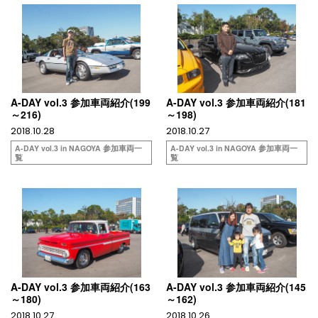
A-DAY vol.3 参加車両紹介(199
A-DAY vol.3 参加車両紹介(181
～216)
～198)
2018.10.28
2018.10.27
A-DAY vol.3 in NAGOYA 参加車両一
A-DAY vol.3 in NAGOYA 参加車両一
覧
覧
A-DAY vol.3 参加車両紹介(163
A-DAY vol.3 参加車両紹介(145
～180)
～162)
2018.10.27
2018.10.26