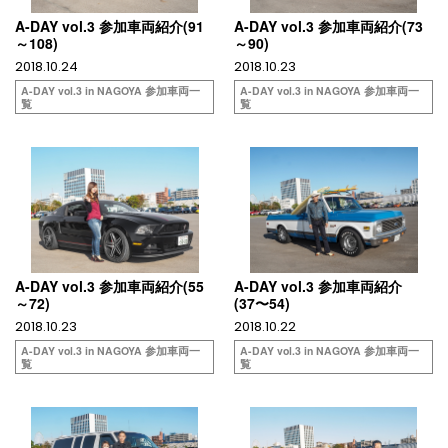
A-DAY vol.3 参加車両紹介(91
A-DAY vol.3 参加車両紹介(73
～108)
～90)
2018.10.24
2018.10.23
A-DAY vol.3 in NAGOYA 参加車両一
A-DAY vol.3 in NAGOYA 参加車両一
覧
覧
A-DAY vol.3 参加車両紹介(55
A-DAY vol.3 参加車両紹介
～72)
(37〜54)
2018.10.23
2018.10.22
A-DAY vol.3 in NAGOYA 参加車両一
A-DAY vol.3 in NAGOYA 参加車両一
覧
覧