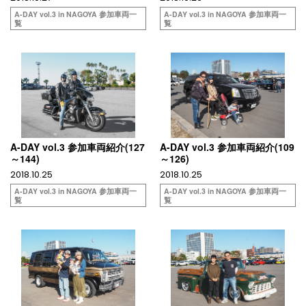
A-DAY vol.3 in NAGOYA 参加車両一
A-DAY vol.3 in NAGOYA 参加車両一
覧
覧
A-DAY vol.3 参加車両紹介(127
A-DAY vol.3 参加車両紹介(109
～144)
～126)
2018.10.25
2018.10.25
A-DAY vol.3 in NAGOYA 参加車両一
A-DAY vol.3 in NAGOYA 参加車両一
覧
覧