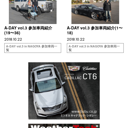
A-DAY vol.3 参加車両紹介
A-DAY vol.3 参加車両紹介(1〜
(19〜36)
18)
2018.10.22
2018.10.22
A-DAY vol.3 in NAGOYA 参加車両一
A-DAY vol.3 in NAGOYA 参加車両一
覧
覧