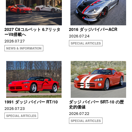
2027 C8コルベット 6.7リッタ
2016 ダッジバイパーACR
ーV8搭載へ
2026.07.24
2026.07.27
SPECIAL ARTICLES
NEWS & INFORMATION
1991 ダッジ バイパー RT/10
ダッジ バイパー SRT-10 の歴
史的価値
2026.07.23
2026.07.22
SPECIAL ARTICLES
SPECIAL ARTICLES