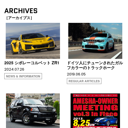
ARCHIVES
［アーカイブス］
2025 シボレーコルベット ZR1
ドイツ人にチューンされたガル
フカラーのトラックホーク
2024.07.26
2019.06.05
NEWS & INFORMATION
REGULAR ARTICLES