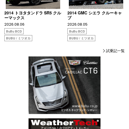
2014 トヨタタンドラ SR5 クル
2014 GMC シエラ クルーキャ
ーマックス
ブ
2026.08.06
2026.08.05
BuBu BCD
BuBu BCD
BUBU / ミツオカ
BUBU / ミツオカ
試乗記一覧