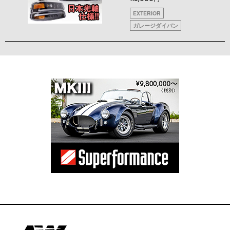
EXTERIOR
ガレージダイバン