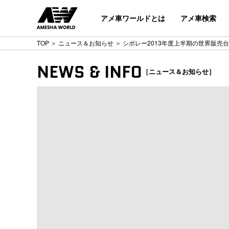
アメ車ワールドとは
アメ車検索
TOP
＞
ニュース＆お知らせ
＞ シボレー2013年度上半期の世界販売台
NEWS & INFO
［ニュース＆お知らせ］