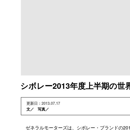
シボレー2013年度上半期の世
更新日：2013.07.17
文／ 写真／
ゼネラルモーターズは、シボレー・ブランドの201