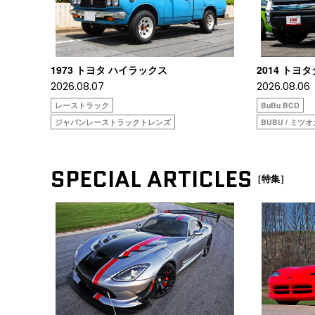
1973 トヨタ ハイラックス
2014 トヨ
2026.08.07
2026.08.06
レーストラック
BuBu BCD
ジャパンレーストラックトレンズ
BUBU / ミツ
SPECIAL ARTICLES
［特集］