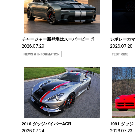
チャージャー新登場はスーパービー !?
シボレーカマロ
2026.07.29
2026.07.28
NEWS & INFORMATION
TEST RIDE
2016 ダッジバイパーACR
1991 ダッジ
2026.07.24
2026.07.23