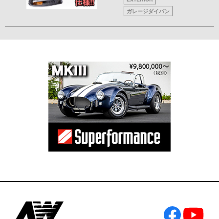
ガレージダイバン