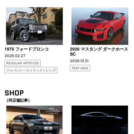
1975 フォードブロンコ
2026 マスタング ダークホース
SC
2026.02.27
2026.01.21
REGULAR ARTICLES
TEST RIDE
ジャパンレーストラックトレンズ
SHOP
［同店舗記事］