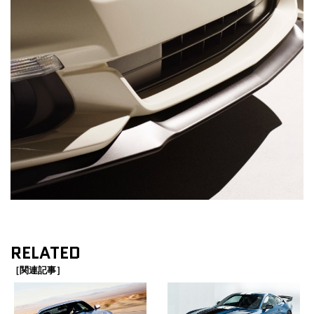
RELATED
［関連記事］