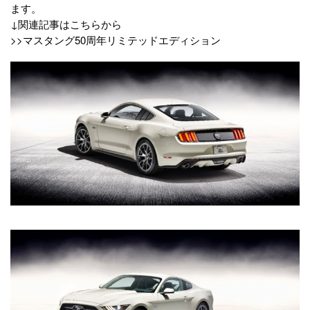
ます。
↓関連記事はこちらから
>>マスタング50周年リミテッドエディション