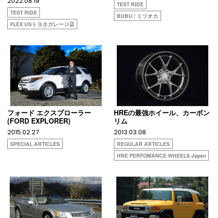
2022.08.19
TEST RIDE
TEST RIDE
BUBU / ミツオカ
FLEX USトヨタガレージ店
フォード エクスプローラー
HREの最強ホイール、カーボン
(FORD EXPLORER)
リム
2015.02.27
2013.03.08
SPECIAL ARTICLES
REGULAR ARTICLES
HRE PERFOMANCE WHEELS Japan