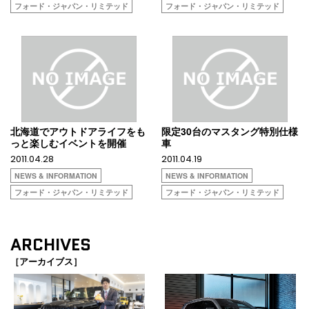
フォード・ジャパン・リミテッド
フォード・ジャパン・リミテッド
北海道でアウトドアライフをも
限定30台のマスタング特別仕様
っと楽しむイベントを開催
車
2011.04.28
2011.04.19
NEWS & INFORMATION
NEWS & INFORMATION
フォード・ジャパン・リミテッド
フォード・ジャパン・リミテッド
ARCHIVES
［アーカイブス］