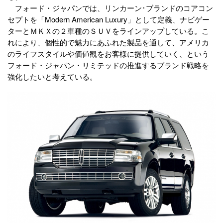
フォード・ジャパンでは、リンカーン･ブランドのコアコン
セプトを「Modern American Luxury」として定義、ナビゲー
ターとＭＫＸの２車種のＳＵＶをラインアップしている。こ
れにより、個性的で魅力にあふれた製品を通して、アメリカ
のライフスタイルや価値観をお客様に提供していく、という
フォード・ジャパン・リミテッドの推進するブランド戦略を
強化したいと考えている。