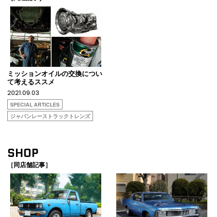
ミッションオイルの交換につい
て考えるススメ
2021.09.03
SPECIAL ARTICLES
ジャパンレーストラックトレンズ
SHOP
［同店舗記事］