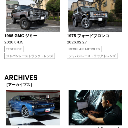
1985 GMC ジミー
1975 フォードブロンコ
2026.04.15
2026.02.27
TEST RIDE
REGULAR ARTICLES
ジャパンレーストラックトレンズ
ジャパンレーストラックトレンズ
ARCHIVES
［アーカイブス］