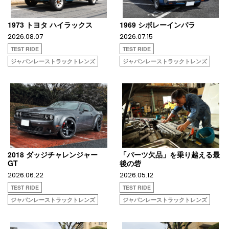
1973 トヨタ ハイラックス
1969 シボレーインパラ
2026.08.07
2026.07.15
TEST RIDE
TEST RIDE
ジャパンレーストラックトレンズ
ジャパンレーストラックトレンズ
2018 ダッジチャレンジャー
「パーツ欠品」を乗り越える最
GT
後の砦
2026.06.22
2026.05.12
TEST RIDE
TEST RIDE
ジャパンレーストラックトレンズ
ジャパンレーストラックトレンズ