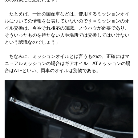
たとえば、一部の国産車などは、使用するミッションオイ
ルについての情報を公表していないのです＝ミッションのオ
イル交換は、今やそれ相応の知識、ノウハウが必要であり、
そういったものを持たない人や場所では交換してはいけない
という認識なのでしょう」
ちなみに、ミッションオイルとは言うものの、正確にはマ
ニュアルミッションの場合はギアオイル、ATミッションの場
合はATFといい、両車のオイルは別物である。