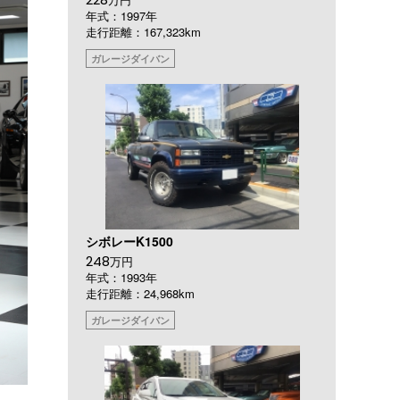
年式：1997年
走行距離：167,323km
ガレージダイバン
シボレーK1500
248
万円
年式：1993年
走行距離：24,968km
ガレージダイバン