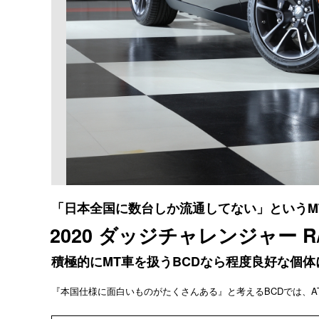
「日本全国に数台しか流通してない」というM
2020 ダッジチャレンジャー 
積極的にMT車を扱うBCDなら程度良好な個体
『本国仕様に面白いものがたくさんある』と考えるBCDでは、A