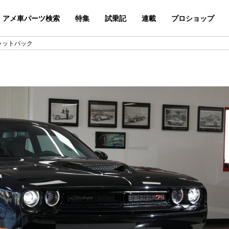
アメ車パーツ検索
特集
試乗記
連載
プロショップ
キャットパック