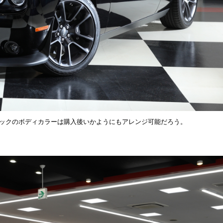
ブラックのボディカラーは購入後いかようにもアレンジ可能だろう。