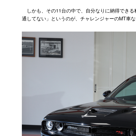
しかも、その11台の中で、自分なりに納得できる
通してない」というのが、チャレンジャーのMT車