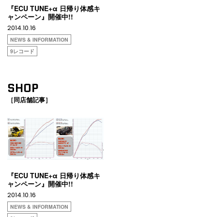
『ECU TUNE+α 日帰り体感キ
ャンペーン』開催中!!
2014.10.16
NEWS & INFORMATION
9レコード
SHOP
［同店舗記事］
『ECU TUNE+α 日帰り体感キ
ャンペーン』開催中!!
2014.10.16
NEWS & INFORMATION