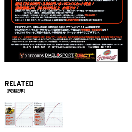
RELATED
［関連記事］