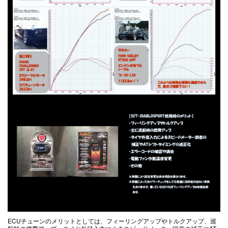
ECUチューンのメリットとしては、フィーリングアップやトルクアップ、巡