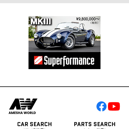
CAR SEARCH
PARTS SEARCH