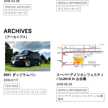
2016.04.06
NEWS & INFORMATION
SPECIAL ARTICLES
テスラモーターズ
テスラモーターズ
ARCHIVES
［アーカイブス］
2001 ダッジラムバン
スーパーアメリカンフェスティ
バル2018 in お台場
2019.07.17
2018.08.25
TEST RIDE
NEWS & INFORMATION
ジャパンレーストラックトレンズ
スーパーアメリカンフェスティバル事
務局