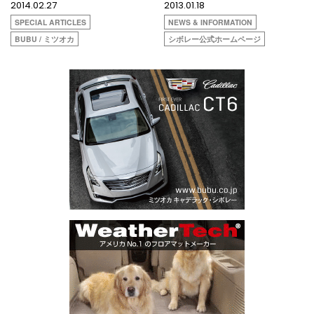
2014.02.27
2013.01.18
SPECIAL ARTICLES
NEWS & INFORMATION
BUBU / ミツオカ
シボレー公式ホームページ