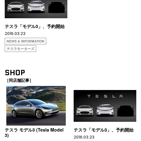
テスラ「モデル3」、予約開始
2016.03.23
NEWS & INFORMATION
テスラモーターズ
SHOP
［同店舗記事］
テスラ モデル3 (Tesla Model
テスラ「モデル3」、予約開始
3)
2016.03.23