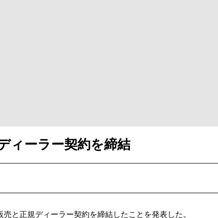
ディーラー契約を締結
売と正規ディーラー契約を締結したことを発表した。