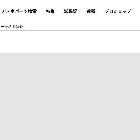
アメ車パーツ検索
特集
試乗記
連載
プロショップ
ラー契約を締結