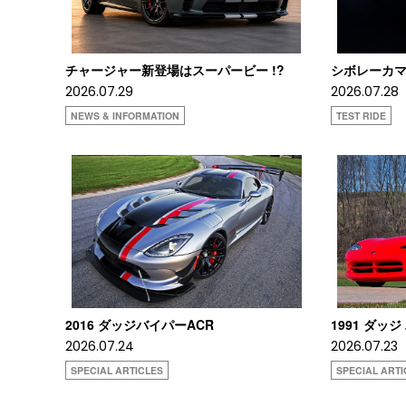
チャージャー新登場はスーパービー !?
シボレーカマロ
2026.07.29
2026.07.28
NEWS & INFORMATION
TEST RIDE
2016 ダッジバイパーACR
1991 ダッジ
2026.07.24
2026.07.23
SPECIAL ARTICLES
SPECIAL ARTI