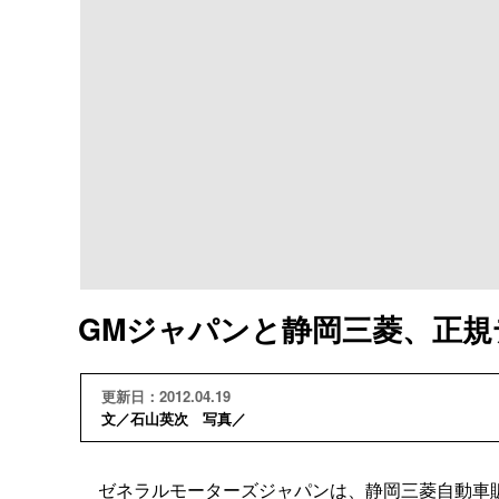
GMジャパンと静岡三菱、正規
更新日：2012.04.19
文／石山英次 写真／
ゼネラルモーターズジャパンは、静岡三菱自動車販