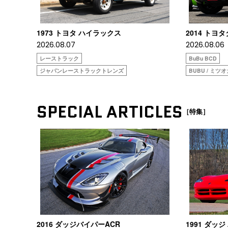
1973 トヨタ ハイラックス
2014 トヨ
2026.08.07
2026.08.06
レーストラック
BuBu BCD
ジャパンレーストラックトレンズ
BUBU / ミツ
SPECIAL ARTICLES
［特集］
2016 ダッジバイパーACR
1991 ダッジ