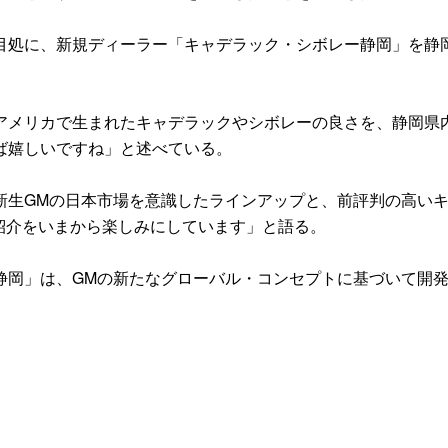
処に、新規ディーラー「キャデラック・シボレー静岡」を静
メリカで生まれたキャデラックやシボレーの良さを、静岡県
ば嬉しいですね」と述べている。
生GMの日本市場を意識したラインアップと、前評判の高い
紹介をいまから楽しみにしています」と語る。
岡」は、GMの新たなグローバル・コンセプトに基づいて開