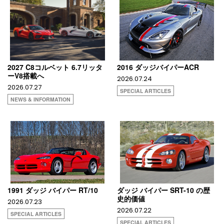
2027 C8コルベット 6.7リッタ
2016 ダッジバイパーACR
ーV8搭載へ
2026.07.24
2026.07.27
SPECIAL ARTICLES
NEWS & INFORMATION
1991 ダッジ バイパー RT/10
ダッジ バイパー SRT-10 の歴
史的価値
2026.07.23
2026.07.22
SPECIAL ARTICLES
SPECIAL ARTICLES