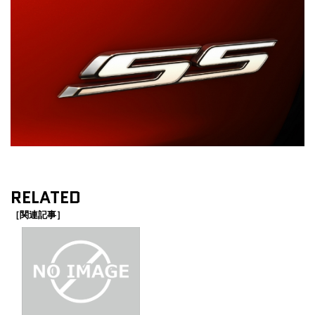
RELATED
［関連記事］