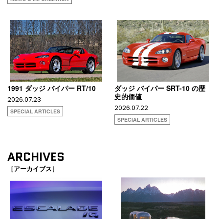
1991 ダッジ バイパー RT/10
ダッジ バイパー SRT-10 の歴
史的価値
2026.07.23
2026.07.22
SPECIAL ARTICLES
SPECIAL ARTICLES
ARCHIVES
［アーカイブス］