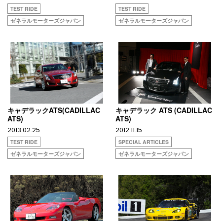
TEST RIDE
TEST RIDE
ゼネラルモーターズジャパン
ゼネラルモーターズジャパン
キャデラックATS(CADILLAC
キャデラック ATS (CADILLAC
ATS)
ATS)
2013.02.25
2012.11.15
TEST RIDE
SPECIAL ARTICLES
ゼネラルモーターズジャパン
ゼネラルモーターズジャパン