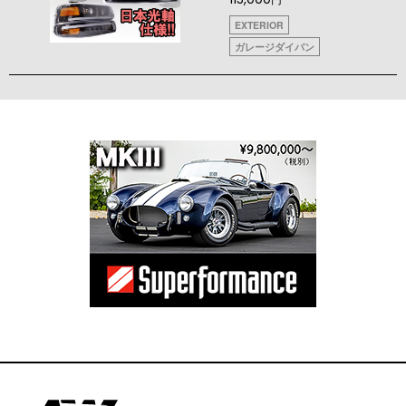
EXTERIOR
ガレージダイバン