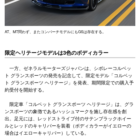
AT、MT問わず、またコンバーチモデルにもGSは存在する。
限定ヘリテージモデルは3色のボディカラー
一方、ゼネラルモーターズジャパンは、シボレーコルベッ
ト グランスポーツの発売を記念して、限定モデル「コルベッ
ト グランスポーツ ヘリテージ」を発表、期間限定での購入予
約受付を開始する。
限定車「コルベット グランスポーツ ヘリテージ」は、グラ
ンスポーツの象徴であるハッシュマークを施し存在感を創
出。足元には、レッドストライプ付のサテンブラックホイー
ルとレッドのキャリパーを装着（ボディカラーがイエローの
場合はイエローキャリパー）している。