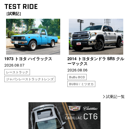
TEST RIDE
［試乗記］
1973 トヨタ ハイラックス
2014 トヨタタンドラ SR5 クル
ーマックス
2026.08.07
2026.08.06
レーストラック
BuBu BCD
ジャパンレーストラックトレンズ
BUBU / ミツオカ
試乗記一覧