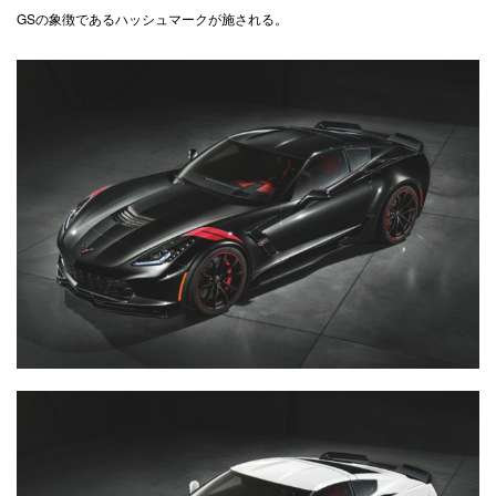
GSの象徴であるハッシュマークが施される。