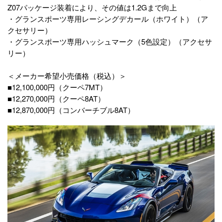
Z07パッケージ装着により、その値は1.2Gまで向上
・グランスポーツ専用レーシングデカール（ホワイト）（ア
クセサリー）
・グランスポーツ専用ハッシュマーク（5色設定）（アクセサ
リー）
＜メーカー希望小売価格（税込）＞
■12,100,000円（クーペ7MT）
■12,270,000円（クーペ8AT）
■12,870,000円（コンバーチブル8AT）