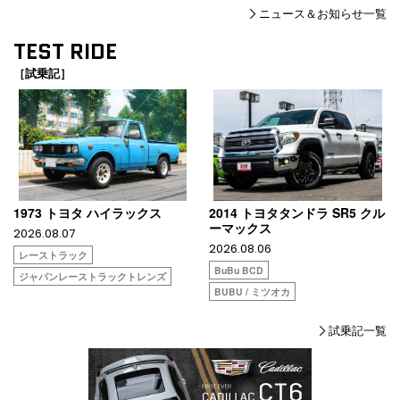
ニュース＆お知らせ一覧
TEST RIDE
［試乗記］
1973 トヨタ ハイラックス
2014 トヨタタンドラ SR5 クル
ーマックス
2026.08.07
2026.08.06
レーストラック
BuBu BCD
ジャパンレーストラックトレンズ
BUBU / ミツオカ
試乗記一覧