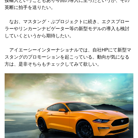
英断に拍手を送りたい。
なお、マスタング・ぷプロジェクトに続き、エクスプロー
ラーやリンカーンナビゲーター等の新型モデルの導入も検討
していくというから期待したい。
アイエーシーインターナショナルでは、自社HPにて新型マ
スタングのプロモーションを起こっている。動向が気になる
方は、是非そちらもチェックしてみて欲しい。