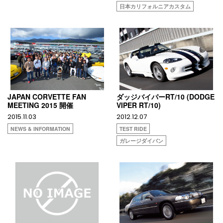
日本カリフォルニアカスタム
JAPAN CORVETTE FAN
ダッジバイパーRT/10 (DODGE
MEETING 2015 開催
VIPER RT/10)
2015.11.03
2012.12.07
NEWS & INFORMATION
TEST RIDE
ガレージダイバン