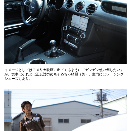
イメージとしてはアメリカ映画に出てくるように「ガンガン使い倒したい」
が、実車はそれとは正反対のめちゃめちゃ綺麗（笑）。室内にはレーシング
シューズもあり。