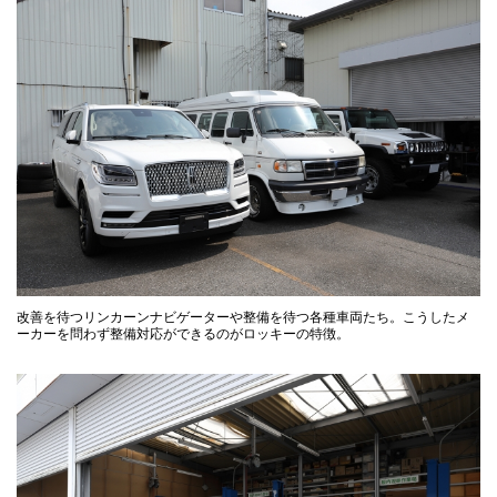
改善を待つリンカーンナビゲーターや整備を待つ各種車両たち。こうしたメ
ーカーを問わず整備対応ができるのがロッキーの特徴。