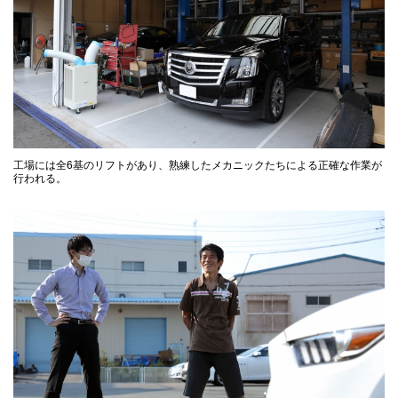
工場には全6基のリフトがあり、熟練したメカニックたちによる正確な作業が
行われる。