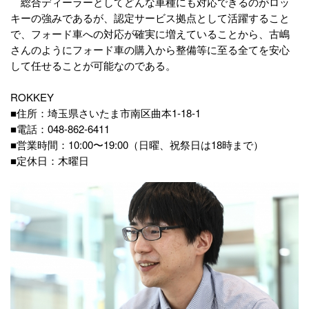
総合ディーラーとしてどんな車種にも対応できるのがロッ
キーの強みであるが、認定サービス拠点として活躍すること
で、フォード車への対応が確実に増えていることから、古嶋
さんのようにフォード車の購入から整備等に至る全てを安心
して任せることが可能なのである。
ROKKEY
■住所：埼玉県さいたま市南区曲本1-18-1
■電話：048-862-6411
■営業時間：10:00〜19:00（日曜、祝祭日は18時まで）
■定休日：木曜日