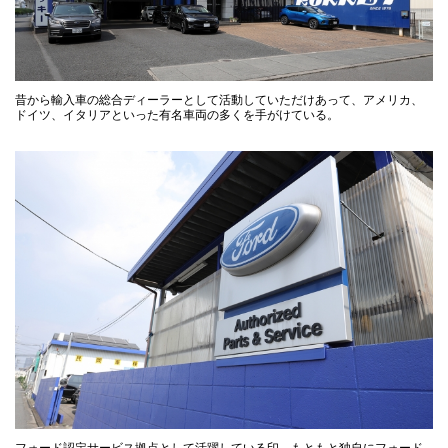
昔から輸入車の総合ディーラーとして活動していただけあって、アメリカ、
ドイツ、イタリアといった有名車両の多くを手がけている。
フォード認定サービス拠点として活躍している印。もともと独自にフォード