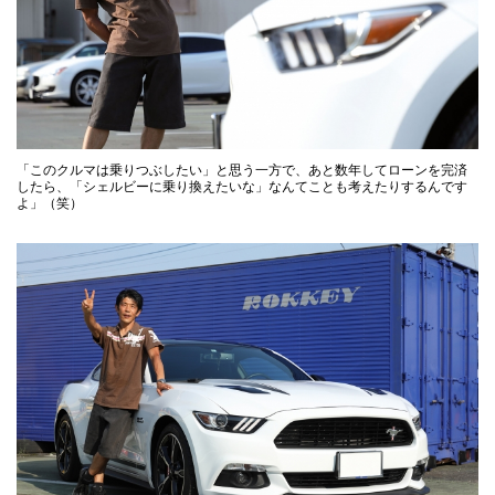
「このクルマは乗りつぶしたい」と思う一方で、あと数年してローンを完済
したら、「シェルビーに乗り換えたいな」なんてことも考えたりするんです
よ」（笑）