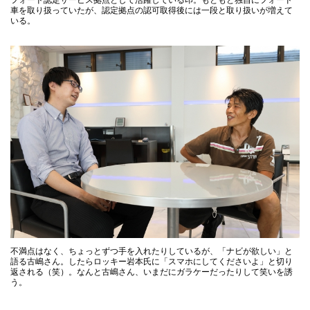
車を取り扱っていたが、認定拠点の認可取得後には一段と取り扱いが増えて
いる。
不満点はなく、ちょっとずつ手を入れたりしているが、「ナビが欲しい」と
語る古嶋さん。したらロッキー岩本氏に「スマホにしてくださいよ」と切り
返される（笑）。なんと古嶋さん、いまだにガラケーだったりして笑いを誘
う。