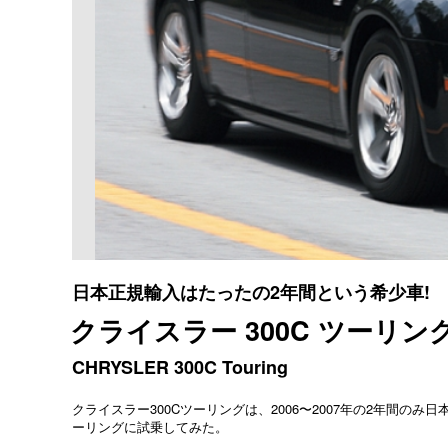
日本正規輸入はたったの2年間という希少車!
クライスラー 300C ツーリン
CHRYSLER 300C Touring
クライスラー300Cツーリングは、2006〜2007年の2年間のみ
ーリングに試乗してみた。