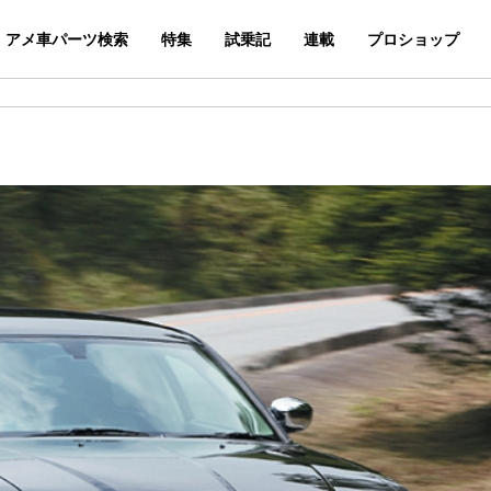
アメ車パーツ検索
特集
試乗記
連載
プロショップ