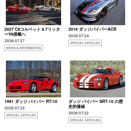
2027 C8コルベット 6.7リッタ
2016 ダッジバイパーACR
ーV8搭載へ
2026.07.24
2026.07.27
SPECIAL ARTICLES
NEWS & INFORMATION
1991 ダッジ バイパー RT/10
ダッジ バイパー SRT-10 の歴
史的価値
2026.07.23
2026.07.22
SPECIAL ARTICLES
SPECIAL ARTICLES