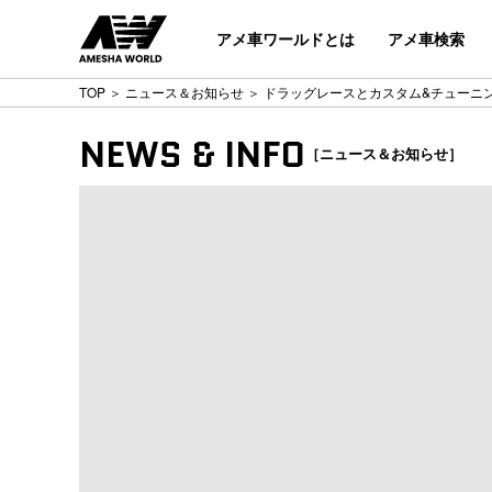
アメ車ワールドとは
アメ車検索
TOP
＞
ニュース＆お知らせ
＞ ドラッグレースとカスタム&チューニ
NEWS & INFO
［ニュース＆お知らせ］