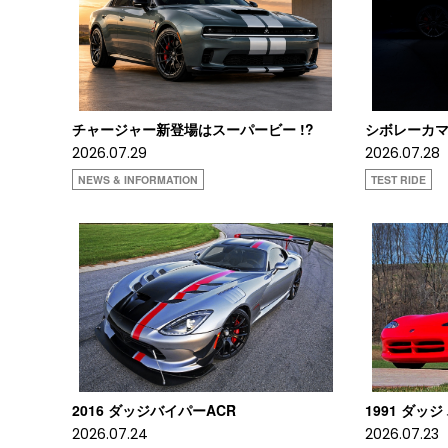
チャージャー新登場はスーパービー !?
シボレーカマロ
2026.07.29
2026.07.28
NEWS & INFORMATION
TEST RIDE
2016 ダッジバイパーACR
1991 ダッジ
2026.07.24
2026.07.23