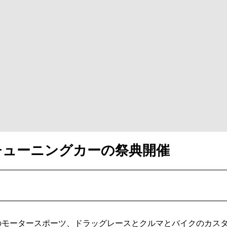
チューニングカーの祭典開催
のモータースポーツ、ドラッグレースとクルマとバイクのカス