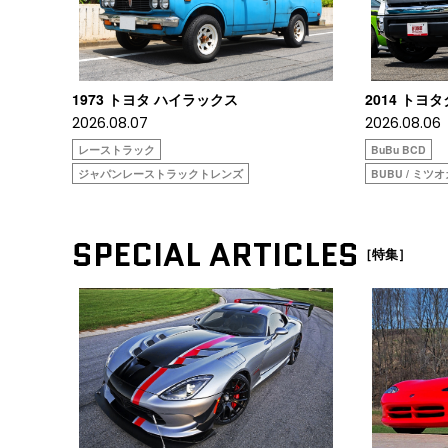
1973 トヨタ ハイラックス
2014 トヨ
2026.08.07
2026.08.06
レーストラック
BuBu BCD
ジャパンレーストラックトレンズ
BUBU / ミツ
SPECIAL ARTICLES
［特集］