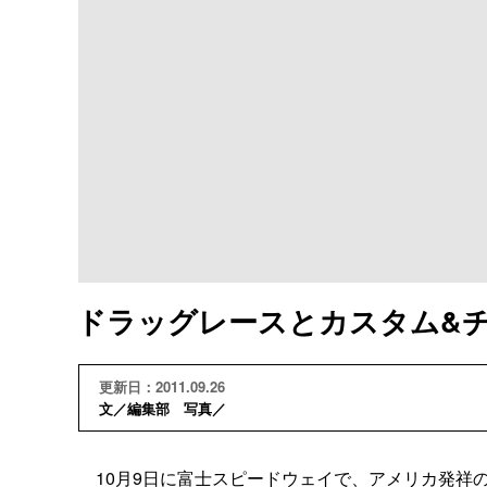
ドラッグレースとカスタム&
更新日：2011.09.26
文／編集部 写真／
10月9日に富士スピードウェイで、アメリカ発祥