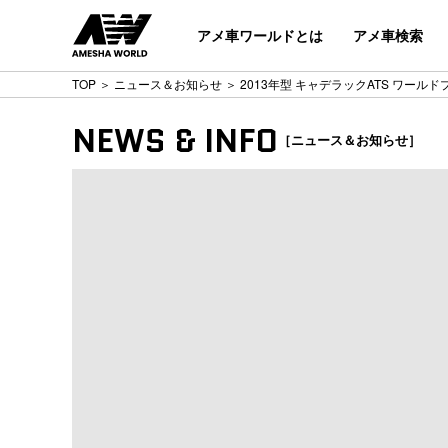
アメ車ワールドとは
アメ車検索
TOP
＞
ニュース＆お知らせ
＞ 2013年型 キャデラックATS ワール
NEWS & INFO
［ニュース＆お知らせ］