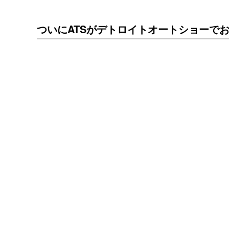
ついにATSがデトロイトオートショーでお