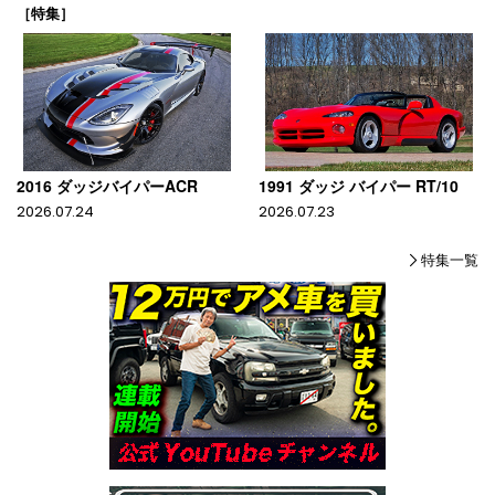
［特集］
2016 ダッジバイパーACR
1991 ダッジ バイパー RT/10
2026.07.24
2026.07.23
特集一覧