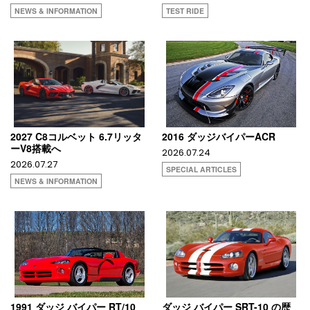
NEWS & INFORMATION
TEST RIDE
2027 C8コルベット 6.7リッタ
2016 ダッジバイパーACR
ーV8搭載へ
2026.07.24
2026.07.27
SPECIAL ARTICLES
NEWS & INFORMATION
1991 ダッジ バイパー RT/10
ダッジ バイパー SRT-10 の歴