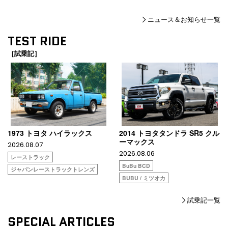
ニュース＆お知らせ一覧
TEST RIDE
［試乗記］
1973 トヨタ ハイラックス
2014 トヨタタンドラ SR5 クル
ーマックス
2026.08.07
2026.08.06
レーストラック
BuBu BCD
ジャパンレーストラックトレンズ
BUBU / ミツオカ
試乗記一覧
SPECIAL ARTICLES