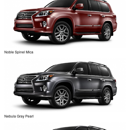
Noble Spinel Mica
Nebula Gray Pearl