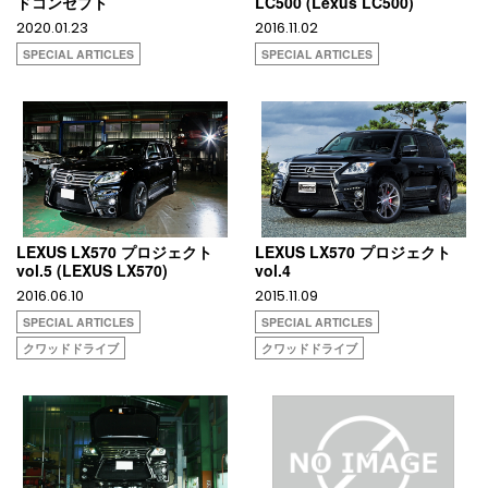
ドコンセプト
LC500 (Lexus LC500)
2020.01.23
2016.11.02
SPECIAL ARTICLES
SPECIAL ARTICLES
LEXUS LX570 プロジェクト
LEXUS LX570 プロジェクト
vol.5 (LEXUS LX570)
vol.4
2016.06.10
2015.11.09
SPECIAL ARTICLES
SPECIAL ARTICLES
クワッドドライブ
クワッドドライブ