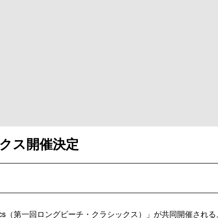
ックス開催決定
Classics（第一回ロングビーチ・クラシックス）」が共同開催される