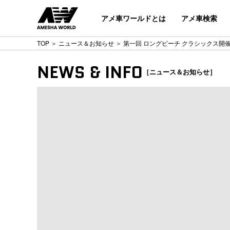
アメ車ワールドとは
アメ車検索
TOP
＞
ニュース＆お知らせ
＞ 第一回 ロングビーチ クラシックス開
NEWS & INFO
［ニュース＆お知らせ］