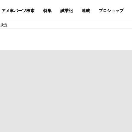
アメ車パーツ検索
特集
試乗記
連載
プロショップ
催決定