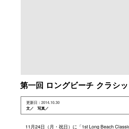
第一回 ロングビーチ クラシ
更新日：2014.10.30
文／ 写真／
11月24日（月・祝日）に「1st Long Beach 